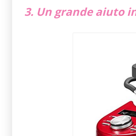
3. Un grande aiuto i