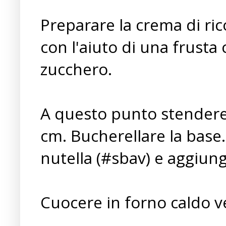
Preparare la crema di rico
con l'aiuto di una frusta 
zucchero.
A questo punto stendere l
cm. Bucherellare la base.
nutella (#sbav) e aggiung
Cuocere in forno caldo ve