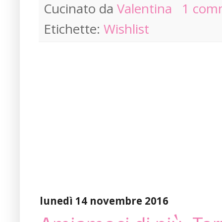
Cucinato da
Valentina
1 com
Etichette:
Wishlist
lunedì 14 novembre 2016