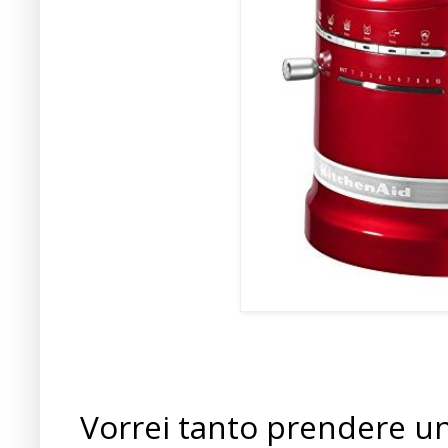
Vorrei tanto prendere u