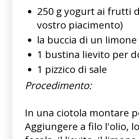
250 g yogurt ai frutti 
vostro piacimento)
la buccia di un limone
1 bustina lievito per d
1 pizzico di sale
Procedimento:
In una ciotola montare p
Aggiungere a filo l'olio, 