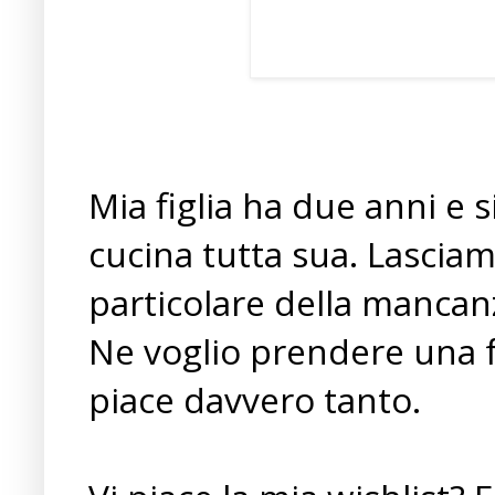
Mia figlia ha due anni e 
cucina tutta sua. Lasciam
particolare della mancanz
Ne voglio prendere una f
piace davvero tanto.