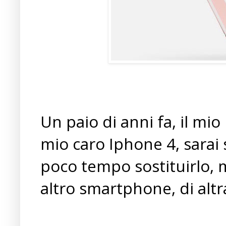
Un paio di anni fa, il mi
mio caro Iphone 4, sarai
poco tempo sostituirlo, 
altro smartphone, di altr