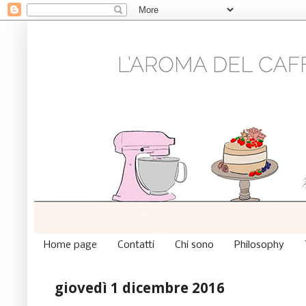
Home page
Contatti
Chi sono
Philosophy
giovedì 1 dicembre 2016