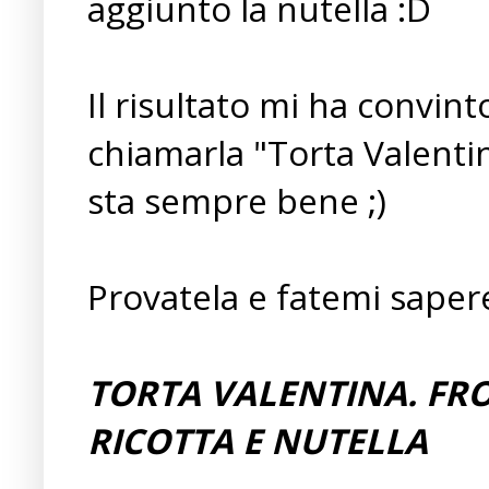
aggiunto la nutella :D
Il risultato mi ha convin
chiamarla "Torta Valenti
sta sempre bene ;)
Provatela e fatemi saper
TORTA VALENTINA. FR
RICOTTA E NUTELLA