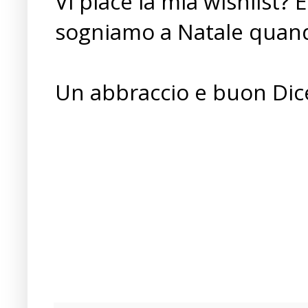
Vi piace la mia wishlist?
sogniamo a Natale quand
Un abbraccio e buon Dic