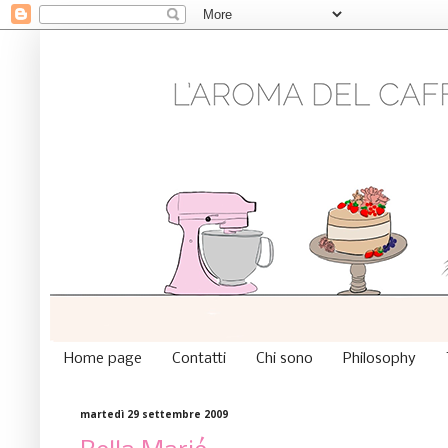
Home page
Contatti
Chi sono
Philosophy
martedì 29 settembre 2009