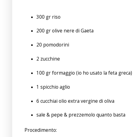
300 gr riso
200 gr olive nere di Gaeta
20 pomodorini
2 zucchine
100 gr formaggio (io ho usato la feta greca)
1 spicchio aglio
6 cucchiai olio extra vergine di oliva
sale & pepe & prezzemolo quanto basta
Procedimento: