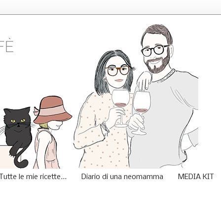
Tutte le mie ricette...
Diario di una neomamma
MEDIA KIT