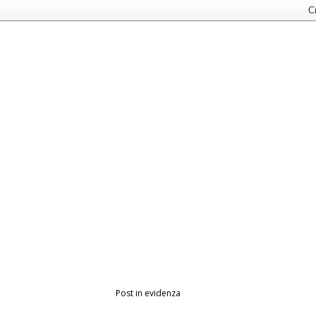
Post in evidenza