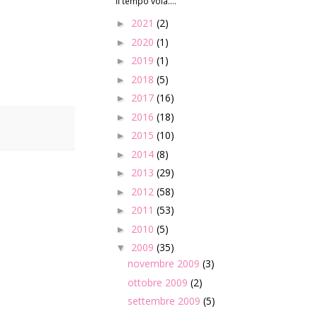
Il tempo vola....
2021
(2)
►
2020
(1)
►
2019
(1)
►
2018
(5)
►
2017
(16)
►
2016
(18)
►
2015
(10)
►
2014
(8)
►
2013
(29)
►
2012
(58)
►
2011
(53)
►
2010
(5)
►
2009
(35)
▼
novembre 2009
(3)
ottobre 2009
(2)
settembre 2009
(5)