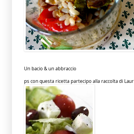
Un bacio & un abbraccio
ps con questa ricetta partecipo alla raccolta di Laur