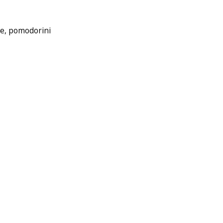
ive, pomodorini