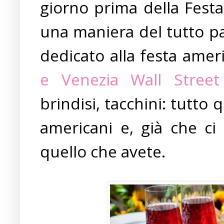
giorno prima della Festa
una maniera del tutto pa
dedicato alla festa amer
e Venezia
Wall Street 
brindisi, tacchini: tutto
americani e, già che ci 
quello che avete.