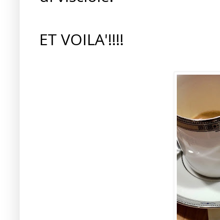
ET VOILA'!!!!