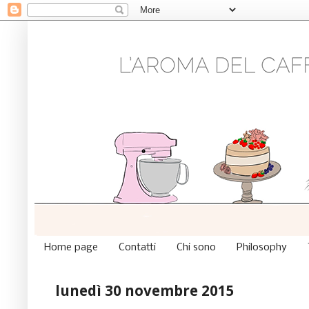
Home page
Contatti
Chi sono
Philosophy
lunedì 30 novembre 2015