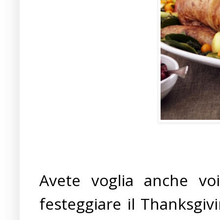
Avete voglia anche voi
festeggiare il Thanksgi