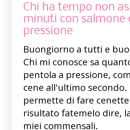
Chi ha tempo non asp
minuti con salmone e
pressione
Buongiorno a tutti e buon
Chi mi conosce sa quanto 
pentola a pressione, com
cene all'ultimo secondo. L
permette di fare cenette
risultato fatemelo dire, l
miei commensali.