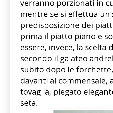
verranno porzionati in c
mentre se si effettua un
predisposizione dei piatt
prima il piatto piano e s
essere, invece, la scelta
secondo il galateo andre
subito dopo le forchette
davanti al commensale, a
tovaglia, piegato elegan
seta.