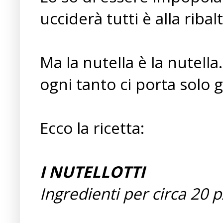
ucciderà tutti è alla ribalt
Ma la nutella è la nutell
ogni tanto ci porta solo 
Ecco la ricetta:
I NUTELLOTTI
Ingredienti per circa 20 p