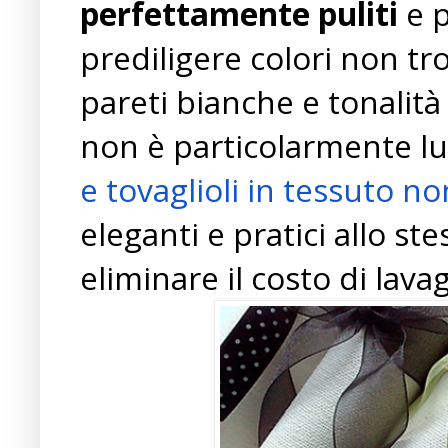
perfettamente puliti
e p
prediligere colori non tr
pareti bianche e tonalità 
non è particolarmente lu
e tovaglioli in tessuto n
eleganti e pratici allo 
eliminare il costo di lava