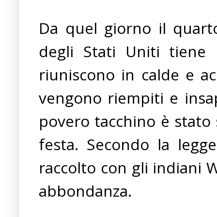
Da quel giorno il quart
degli Stati Uniti tiene 
riuniscono in calde e ac
vengono riempiti e insap
povero tacchino è stato
festa. Secondo la leggen
raccolto con gli indiani
abbondanza.