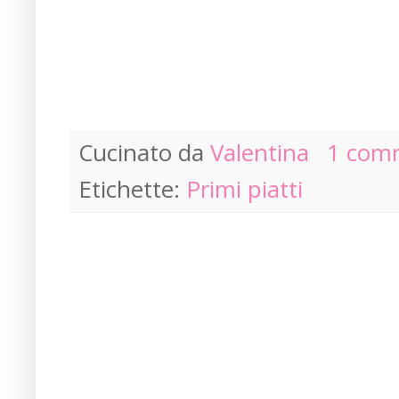
Cucinato da
Valentina
1 com
Etichette:
Primi piatti