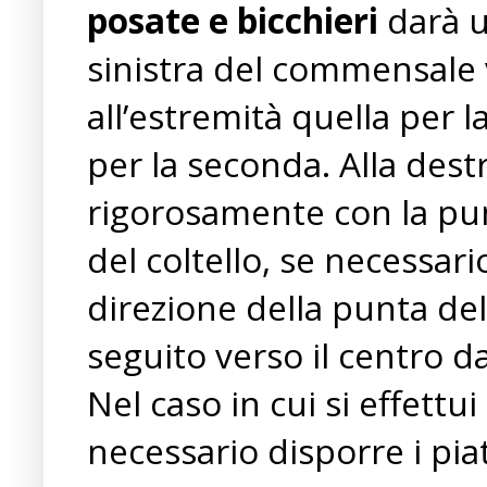
posate e bicchieri
darà u
sinistra del commensale 
all’estremità quella per 
per la seconda. Alla destra
rigorosamente con la punt
del coltello, se necessari
direzione della punta del c
seguito verso il centro d
Nel caso in cui si effettui 
necessario disporre i pia