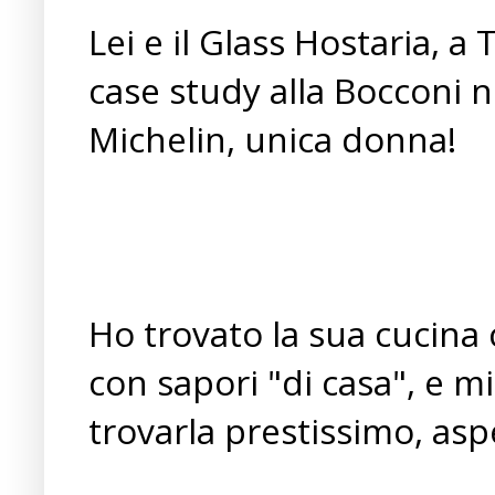
Lei e il Glass Hostaria, 
case study alla Bocconi n
Michelin, unica donna!
Ho trovato la sua cucina 
con sapori "di casa", e m
trovarla prestissimo, aspe