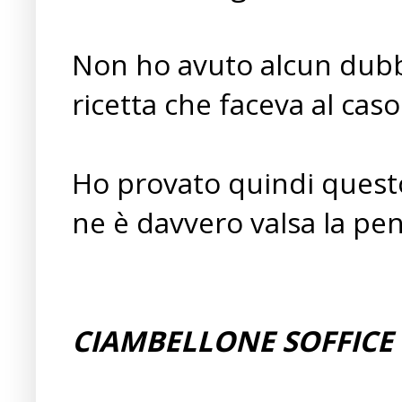
Non ho avuto alcun dubb
ricetta che faceva al caso
Ho provato quindi questo
ne è davvero valsa la pe
CIAMBELLONE SOFFICE