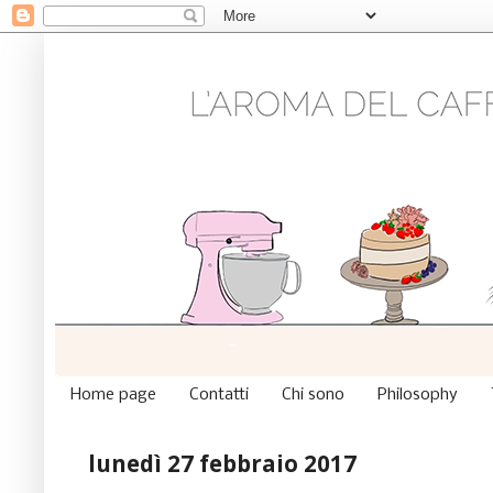
Home page
Contatti
Chi sono
Philosophy
lunedì 27 febbraio 2017