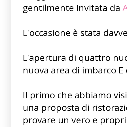
gentilmente invitata da
A
L'occasione è stata davve
L'apertura di quattro nuo
nuova area di imbarco E e
Il primo che abbiamo visi
una proposta di ristorazi
provare un vero e propr