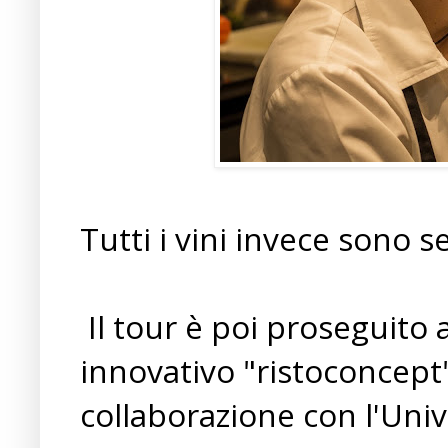
Tutti i vini invece sono s
Il tour è poi proseguito
innovativo "ristoconcept"
collaborazione con l'Univ