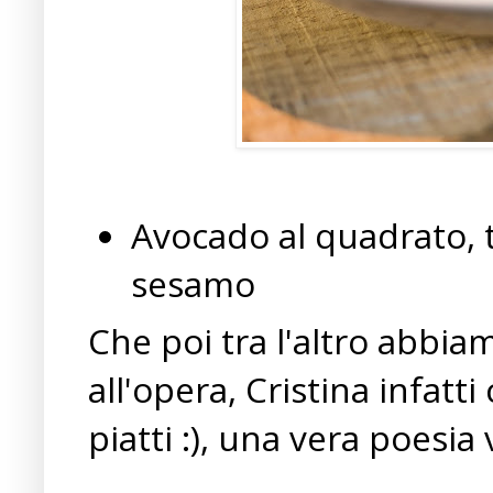
Avocado al quadrato, 
sesamo
Che poi tra l'altro abbia
all'opera, Cristina infatt
piatti :), una vera poesia 