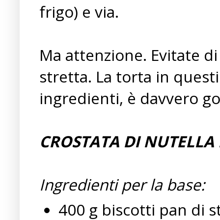
frigo) e via.
Ma attenzione. Evitate di 
stretta. La torta in ques
ingredienti, è davvero go
CROSTATA DI NUTELLA 
Ingredienti per la base:
400 g biscotti pan di s