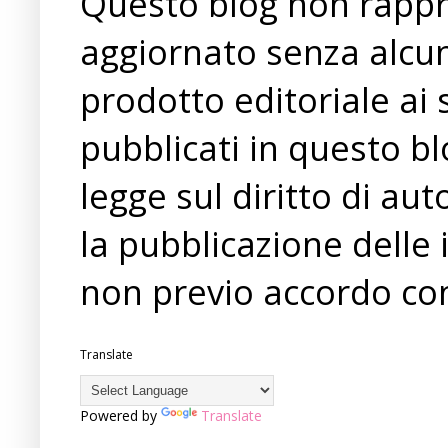
Questo blog non rappre
aggiornato senza alcun
prodotto editoriale ai 
pubblicati in questo bl
legge sul diritto di a
la pubblicazione delle 
non previo accordo con
Translate
Powered by
Translate