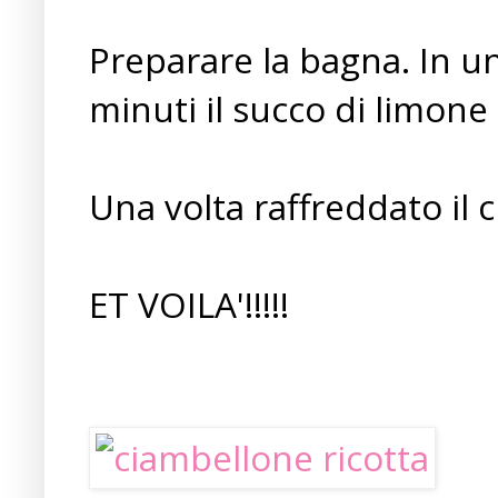
Preparare la bagna. In u
minuti il succo di limone
Una volta raffreddato il 
ET VOILA'!!!!!