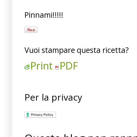
Pinnami!!!!!
Vuoi stampare questa ricetta?
Print
PDF
Per la privacy