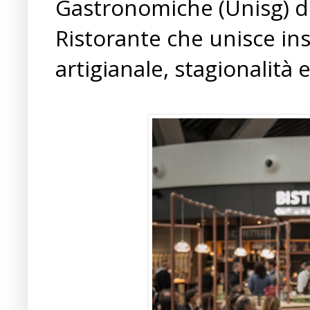
Gastronomiche (Unisg) di
Ristorante che unisce ins
artigianale, stagionalità