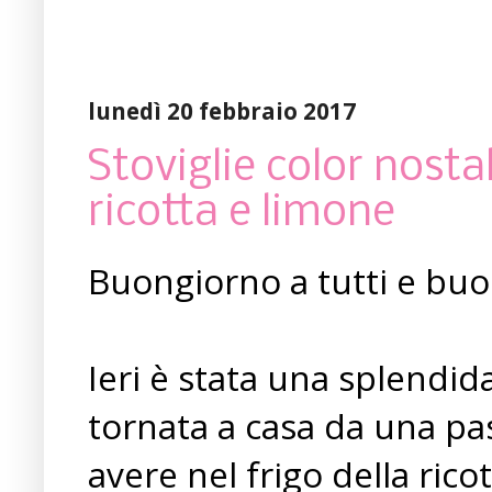
lunedì 20 febbraio 2017
Stoviglie color nosta
ricotta e limone
Buongiorno a tutti e buo
Ieri è stata una splendid
tornata a casa da una pa
avere nel frigo della rico