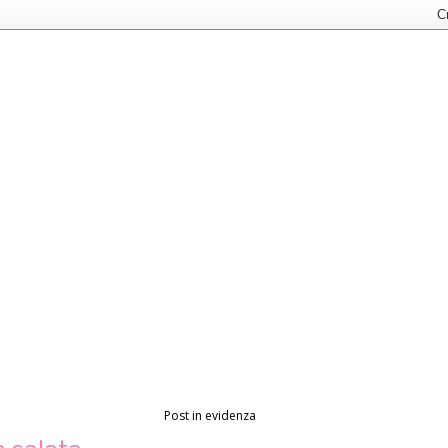
Post in evidenza