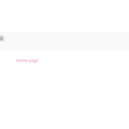
Home page