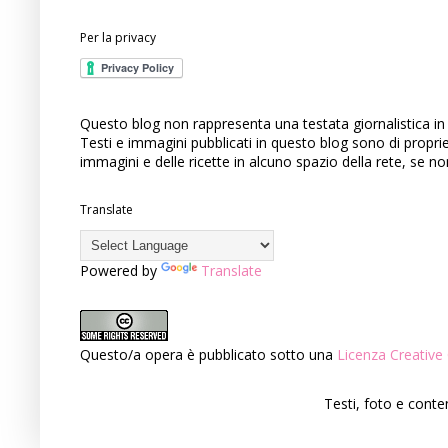
Per la privacy
Questo blog non rappresenta una testata giornalistica in 
Testi e immagini pubblicati in questo blog sono di propri
immagini e delle ricette in alcuno spazio della rete, se n
Translate
Powered by
Translate
Questo/a opera è pubblicato sotto una
Licenza Creati
Testi, foto e cont