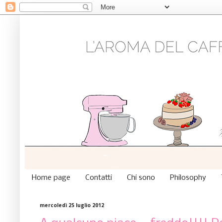
Home page
Contatti
Chi sono
Philosophy
mercoledì 25 luglio 2012