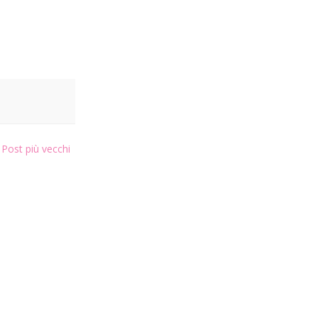
Post più vecchi