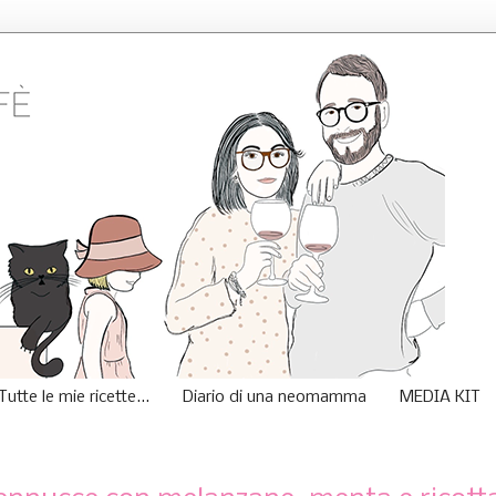
Tutte le mie ricette...
Diario di una neomamma
MEDIA KIT