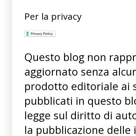
Per la privacy
Questo blog non rappre
aggiornato senza alcun
prodotto editoriale ai 
pubblicati in questo bl
legge sul diritto di a
la pubblicazione delle 