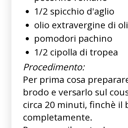
1/2 spicchio d'aglio
olio extravergine di ol
pomodori pachino
1/2 cipolla di tropea
Procedimento:
Per prima cosa preparare 
brodo e versarlo sul cous
circa 20 minuti, finchè i
completamente.