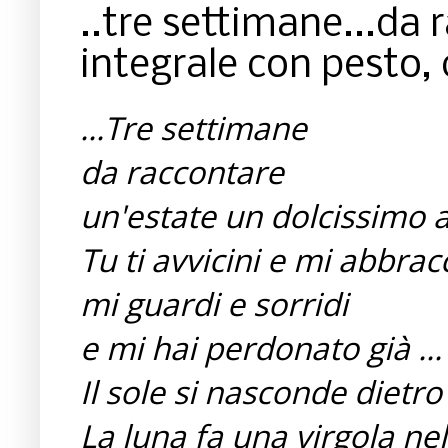
..tre settimane...da
integrale con pesto, 
...Tre settimane
da raccontare
un'estate un dolcissimo
Tu ti avvicini e mi abbrac
mi guardi e sorridi
e mi hai perdonato già ...
Il sole si nasconde dietro
La luna fa una virgola nel