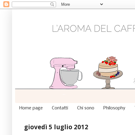
Home page
Contatti
Chi sono
Philosophy
giovedì 5 luglio 2012