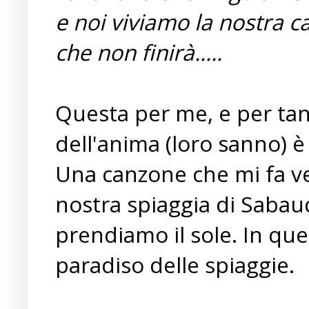
e noi viviamo la nostra 
che non finirà.....
Questa per me,
e per ta
dell'anima (loro sanno) è
Una canzone che mi fa ven
nostra spiaggia di Sabau
prendiamo il sole. In ques
paradiso delle spiaggie.