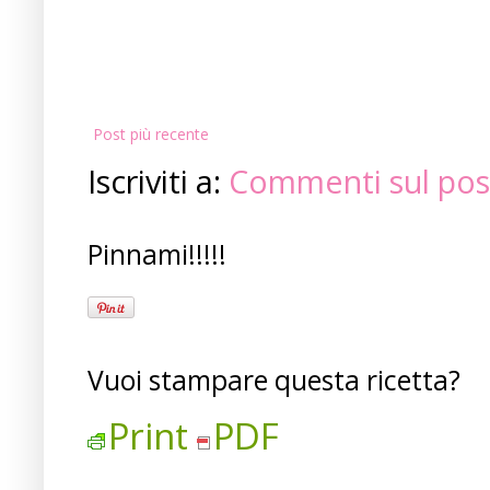
Post più recente
Iscriviti a:
Commenti sul pos
Pinnami!!!!!
Vuoi stampare questa ricetta?
Print
PDF