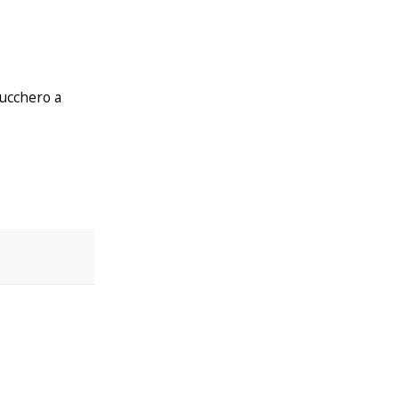
zucchero a