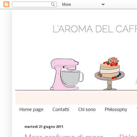
Home page
Contatti
Chi sono
Philosophy
martedì 21 giugno 2011