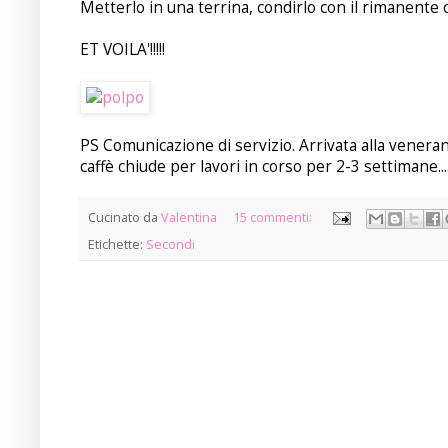
Metterlo in una terrina, condirlo con il rimanente o
ET VOILA'!!!!!
PS Comunicazione di servizio. Arrivata alla venera
caffè chiude per lavori in corso per 2-3 settimane....
Cucinato da
Valentina
15 commenti:
Etichette:
Secondi