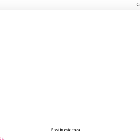
Post in evidenza