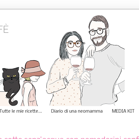
Tutte le mie ricette...
Diario di una neomamma
MEDIA KIT