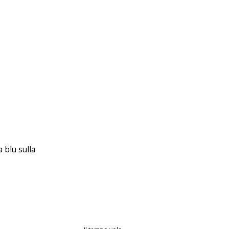
a blu sulla