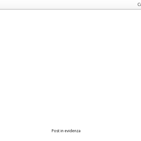
Post in evidenza