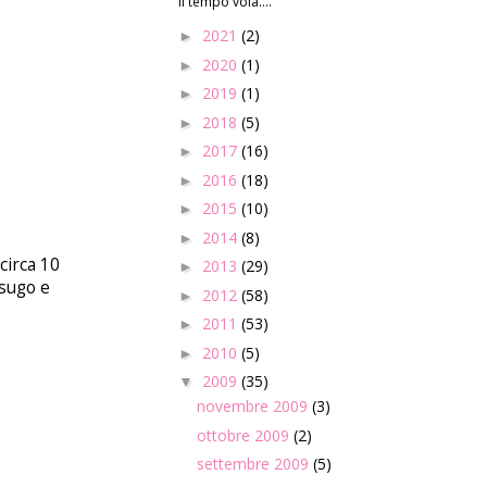
Il tempo vola....
2021
(2)
►
2020
(1)
►
2019
(1)
►
2018
(5)
►
2017
(16)
►
2016
(18)
►
2015
(10)
►
2014
(8)
►
circa 10
2013
(29)
►
 sugo e
2012
(58)
►
2011
(53)
►
2010
(5)
►
2009
(35)
▼
novembre 2009
(3)
ottobre 2009
(2)
settembre 2009
(5)