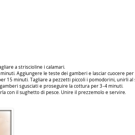
liare a striscioline i calamari.
 2 minuti. Aggiungere le teste dei gamberi e lasciar cuocere per 
er 15 minuti. Tagliare a pezzetti piccoli i pomodorini, unirli al
 gamberi sgusciati e proseguire la cottura per 3-4 minuti.
rla con il sughetto di pesce. Unire il prezzemolo e servire.