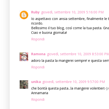
Ruby
giovedì, settembre 10, 2009 5:16:00 PM
Io aspettavo con ansia settembre, finalmente le
ricordo.
Bellissimo il tuo blog, così come la tua pasta. Gn
Ciao e buona giornata!
Rispondi
Ramona
giovedì, settembre 10, 2009 8:53:00 P
adoro la pasta la mangerei sempre! e questa sem
Rispondi
unika
giovedì, settembre 10, 2009 9:57:00 PM
che bontà questa pasta...la mangerei volentieri:-)
Annamaria
Rispondi