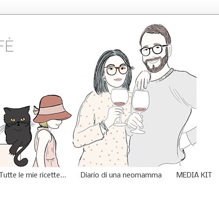
Tutte le mie ricette...
Diario di una neomamma
MEDIA KIT