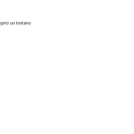
oprio un lontano