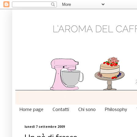
Home page
Contatti
Chi sono
Philosophy
lunedì 7 settembre 2009