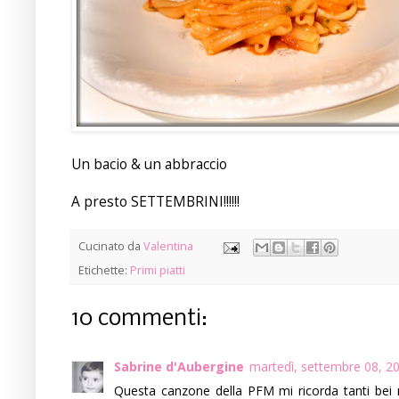
Un bacio & un abbraccio
A presto SETTEMBRINI!!!!!!
Cucinato da
Valentina
Etichette:
Primi piatti
10 commenti:
Sabrine d'Aubergine
martedì, settembre 08, 2
Questa canzone della PFM mi ricorda tanti bei 