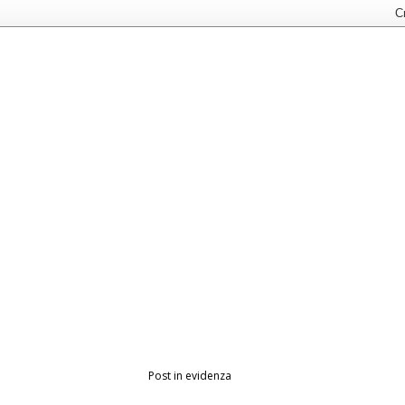
Post in evidenza