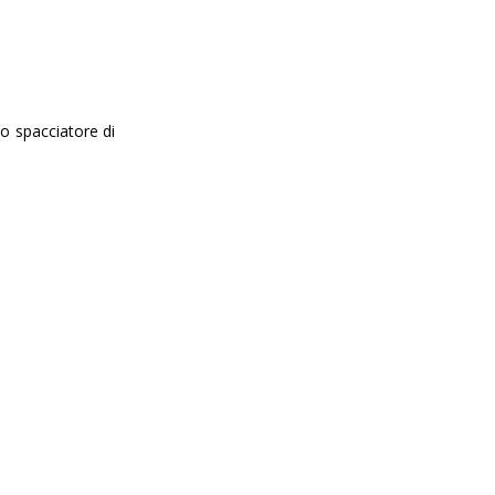
lo spacciatore di