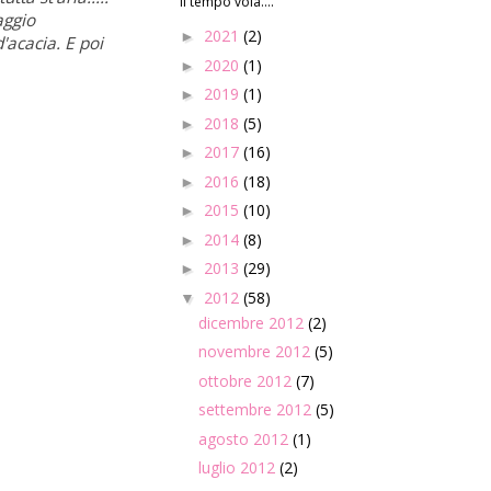
Il tempo vola....
aggio
2021
(2)
►
'acacia. E poi
2020
(1)
►
2019
(1)
►
2018
(5)
►
2017
(16)
►
2016
(18)
►
2015
(10)
►
2014
(8)
►
2013
(29)
►
2012
(58)
▼
dicembre 2012
(2)
novembre 2012
(5)
ottobre 2012
(7)
settembre 2012
(5)
agosto 2012
(1)
luglio 2012
(2)