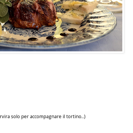
vira solo per accompagnare il tortino...)