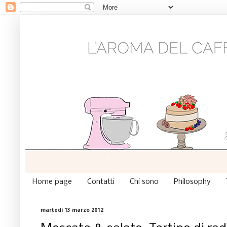
Home page
Contatti
Chi sono
Philosophy
martedì 13 marzo 2012