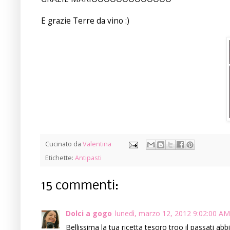
E grazie Terre da vino :)
Cucinato da
Valentina
Etichette:
Antipasti
15 commenti:
Dolci a gogo
lunedì, marzo 12, 2012 9:02:00 AM
Bellissima la tua ricetta tesoro troo il passati a