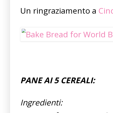
Un ringraziamento a
Cin
PANE AI 5 CEREALI:
Ingredienti: