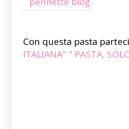
Con questa pasta partecip
ITALIANA" " PASTA, SOL