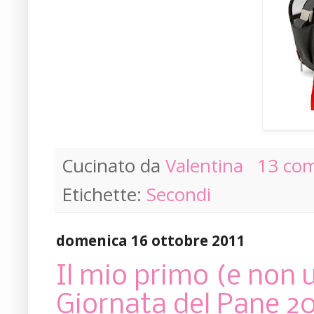
Cucinato da
Valentina
13 co
Etichette:
Secondi
domenica 16 ottobre 2011
Il mio primo (e non u
Giornata del Pane 20