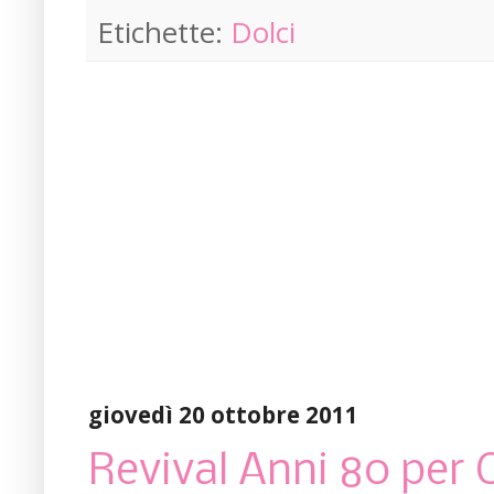
Etichette:
Dolci
giovedì 20 ottobre 2011
Revival Anni 80 per 