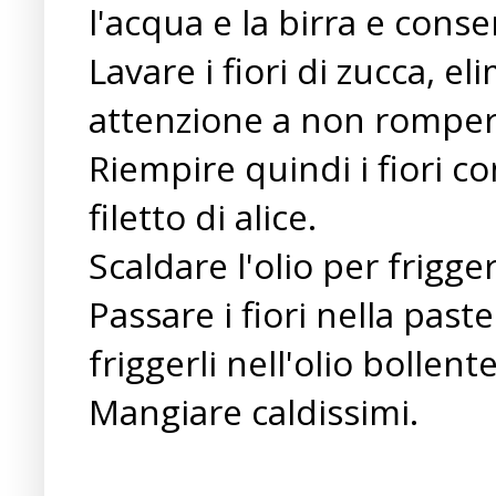
l'acqua e la birra e conse
Lavare i fiori di zucca, el
attenzione a non romperl
Riempire quindi i fiori co
filetto di alice.
Scaldare l'olio per frigge
Passare i fiori nella past
friggerli nell'olio bollent
Mangiare caldissimi.