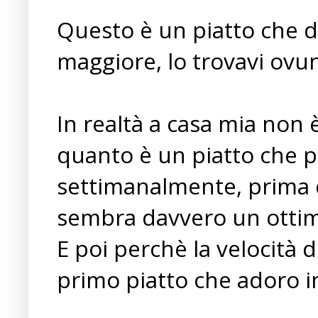
Questo è un piatto che d
maggiore, lo trovavi ovun
In realtà a casa mia non 
quanto è un piatto che p
settimanalmente, prima d
sembra davvero un otti
E poi perchè la velocità 
primo piatto che adoro 