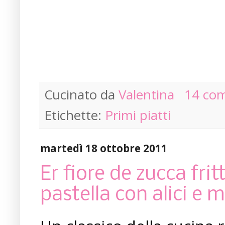
Cucinato da
Valentina
14 co
Etichette:
Primi piatti
martedì 18 ottobre 2011
Er fiore de zucca fritt
pastella con alici e 