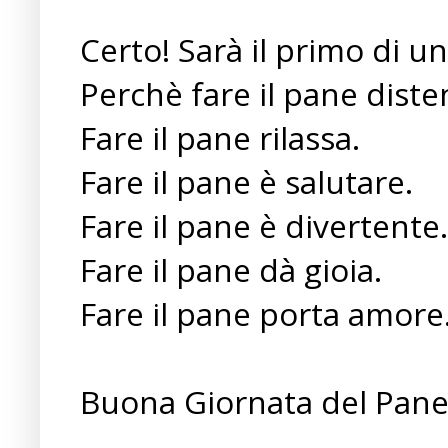
Certo! Sarà il primo di un
Perchè fare il pane diste
Fare il pane rilassa.
Fare il pane è salutare.
Fare il pane è divertente.
Fare il pane dà gioia.
Fare il pane porta amore
Buona Giornata del Pane a 