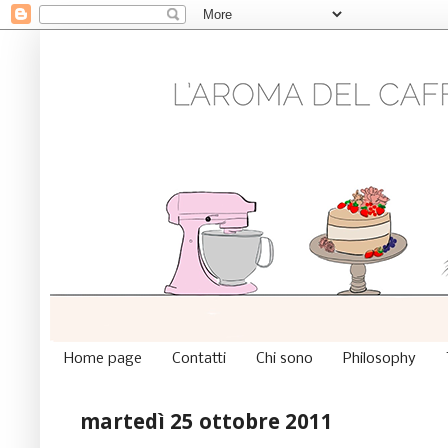
Home page
Contatti
Chi sono
Philosophy
martedì 25 ottobre 2011