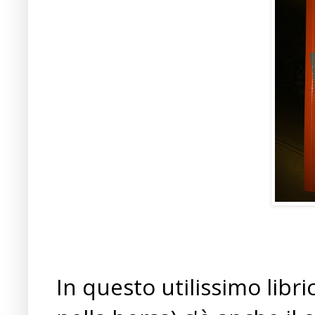
In questo utilissimo libr