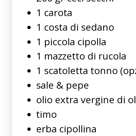
1 carota
1 costa di sedano
1 piccola cipolla
1 mazzetto di rucola
1 scatoletta tonno (op
sale & pepe
olio extra vergine di ol
timo
erba cipollina