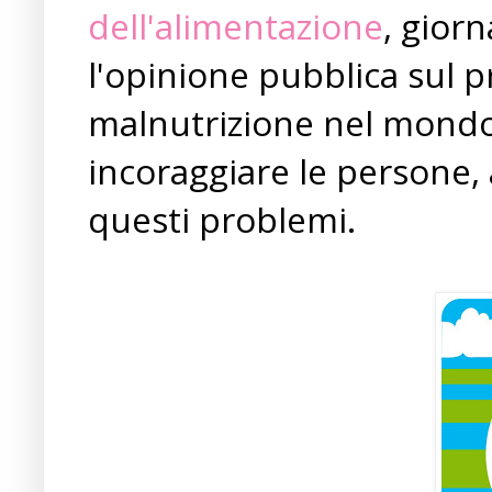
dell'alimentazione
, giorn
l'opinione pubblica sul 
malnutrizione nel mondo,
incoraggiare le persone, a
questi problemi.