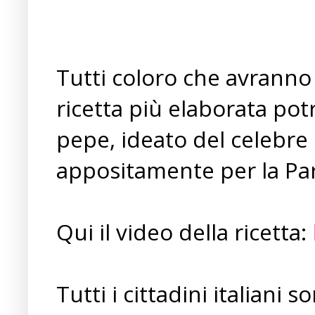
Tutti coloro che avranno 
ricetta più elaborata pot
pepe, ideato del celebr
appositamente per la Pa
Qui il video della ricetta:
Tutti i cittadini italiani 