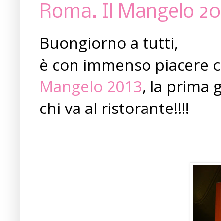
Roma. Il Mangelo 20
Buongiorno a tutti,
è con immenso piacere ch
Mangelo 2013
, la prima 
chi va al ristorante!!!!