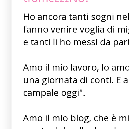
Ho ancora tanti sogni nel
fanno venire voglia di mi
e tanti li ho messi da pa
Amo il mio lavoro, lo amo
una giornata di conti. E 
campale oggi".
Amo il mio blog, che è mi