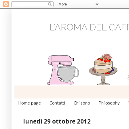
Home page
Contatti
Chi sono
Philosophy
lunedì 29 ottobre 2012