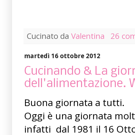
Cucinato da
Valentina
26 co
martedì 16 ottobre 2012
Cucinando & La gior
dell'alimentazione. W
Buona giornata a tutti.
Oggi è una giornata molt
infatti dal 1981 il 16 Ott