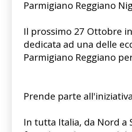
Parmigiano Reggiano Night
Il prossimo 27 Ottobre in
dedicata ad una delle ecce
Parmigiano Reggiano per
Prende parte all'iniziati
In tutta Italia, da Nord a