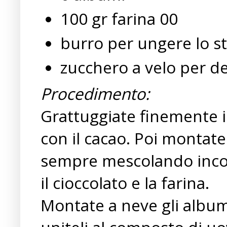
100 gr farina 00
burro per ungere lo 
zucchero a velo per d
Procedimento:
Grattuggiate finemente i
con il cacao. Poi montate
sempre mescolando incorpo
il cioccolato e la farina.
Montate a neve gli album