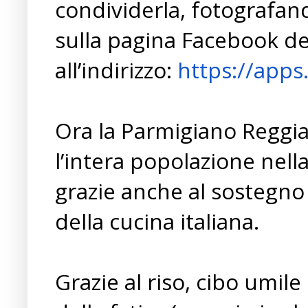
condividerla, fotografan
sulla pagina Facebook de
all’indirizzo:
https://app
Ora la Parmigiano Reggi
l’intera popolazione nell
grazie anche al sostegno
della cucina italiana.
Grazie al riso, cibo umil