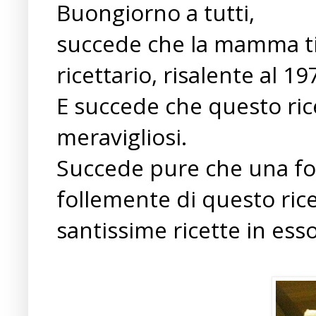
Buongiorno a tutti,
succede che la mamma tir
ricettario, risalente al 19
E succede che questo rice
meravigliosi.
Succede pure che una fo
follemente di questo rice
santissime ricette in ess