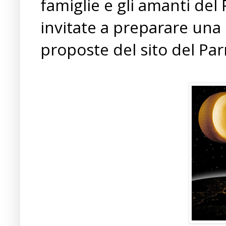
famiglie e gli amanti de
invitate a preparare una 
proposte del sito del Pa