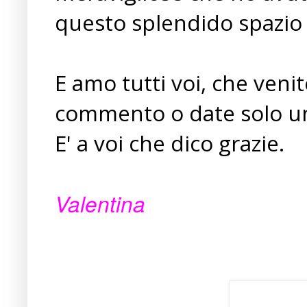
questo splendido spazio 
E amo tutti voi, che venit
commento o date solo una
E' a voi che dico grazie.
Valentina