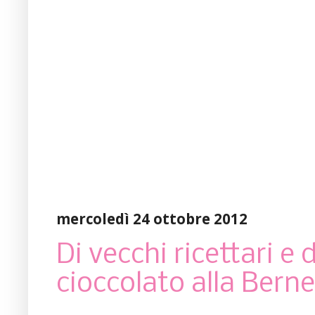
mercoledì 24 ottobre 2012
Di vecchi ricettari e 
cioccolato alla Bern