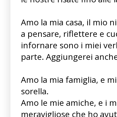
Amo la mia casa, il mio n
a pensare, riflettere e 
infornare sono i miei ver
parte. Aggiungerei anche "
Amo la mia famiglia, e m
sorella.
Amo le mie amiche, e i mi
meravigliose che ho avuto