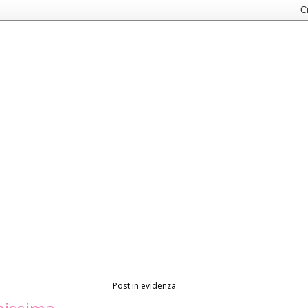
Post in evidenza