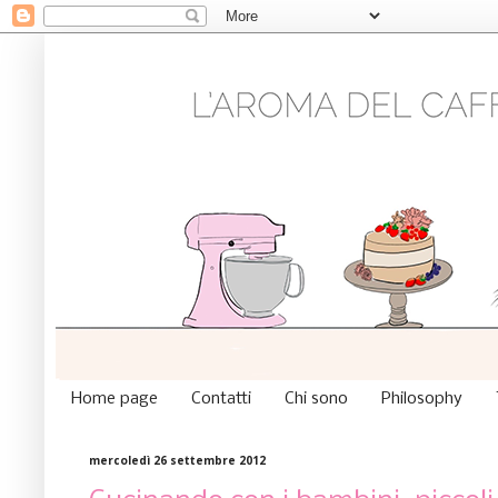
Home page
Contatti
Chi sono
Philosophy
mercoledì 26 settembre 2012