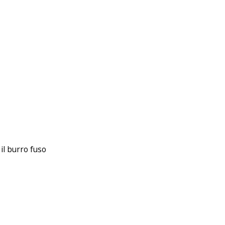
 il burro fuso