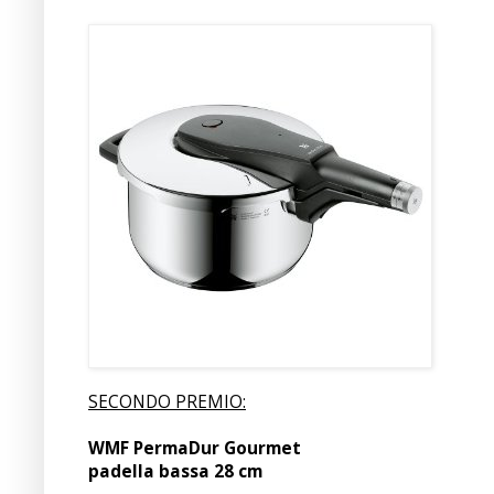
SECONDO PREMIO:
WMF PermaDur Gourmet
padella bassa 28 cm