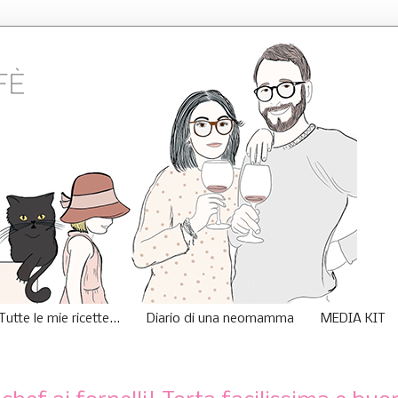
Tutte le mie ricette...
Diario di una neomamma
MEDIA KIT