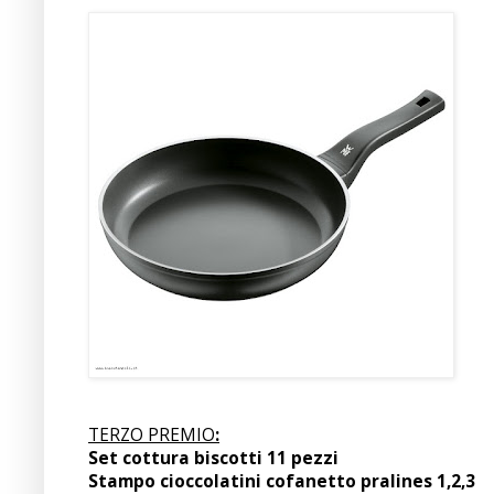
TERZO PREMIO
:
Set cottura biscotti 11 pezzi
Stampo cioccolatini cofanetto pralines 1,2,3