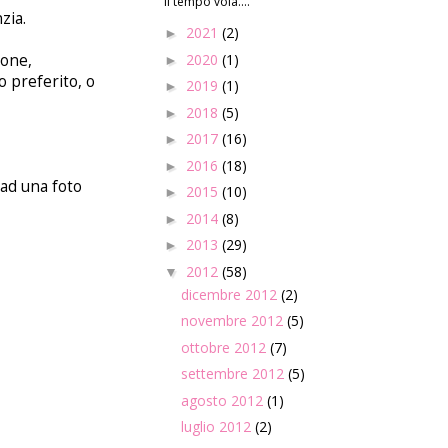
Il tempo vola....
zia.
2021
(2)
►
ione,
2020
(1)
►
o preferito, o
2019
(1)
►
2018
(5)
►
2017
(16)
►
2016
(18)
►
ad una foto
2015
(10)
►
2014
(8)
►
2013
(29)
►
2012
(58)
▼
dicembre 2012
(2)
novembre 2012
(5)
ottobre 2012
(7)
settembre 2012
(5)
agosto 2012
(1)
luglio 2012
(2)