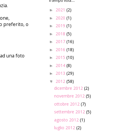
Il tempo vola....
zia.
2021
(2)
►
ione,
2020
(1)
►
o preferito, o
2019
(1)
►
2018
(5)
►
2017
(16)
►
2016
(18)
►
ad una foto
2015
(10)
►
2014
(8)
►
2013
(29)
►
2012
(58)
▼
dicembre 2012
(2)
novembre 2012
(5)
ottobre 2012
(7)
settembre 2012
(5)
agosto 2012
(1)
luglio 2012
(2)