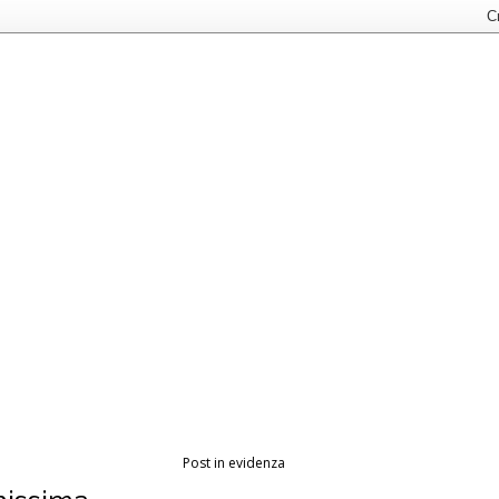
Post in evidenza