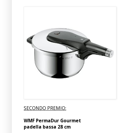
SECONDO PREMIO:
WMF PermaDur Gourmet
padella bassa 28 cm