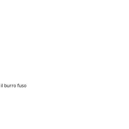
 il burro fuso