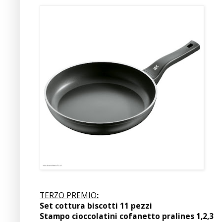
TERZO PREMIO
:
Set cottura biscotti 11 pezzi
Stampo cioccolatini cofanetto pralines 1,2,3