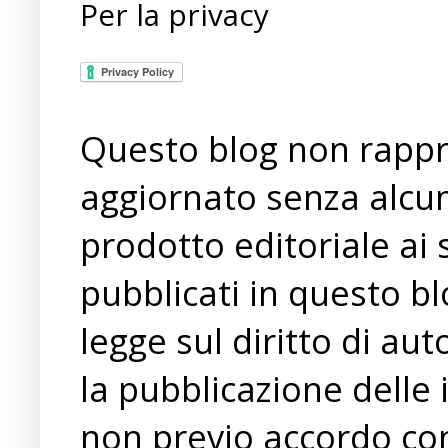
Per la privacy
Questo blog non rappre
aggiornato senza alcun
prodotto editoriale ai 
pubblicati in questo bl
legge sul diritto di a
la pubblicazione delle 
non previo accordo con