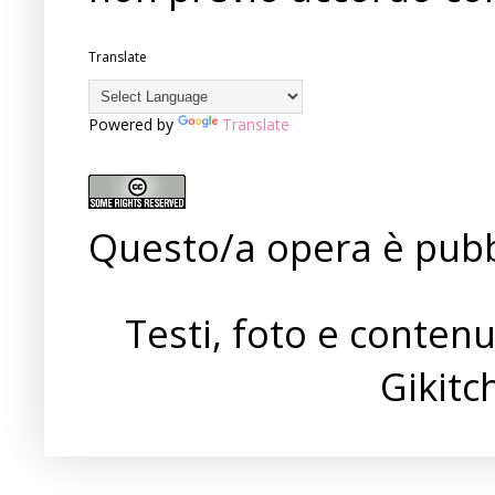
Translate
Powered by
Translate
Questo/a opera è pubb
Testi, foto e conten
Gikit