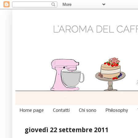
Home page
Contatti
Chi sono
Philosophy
giovedì 22 settembre 2011