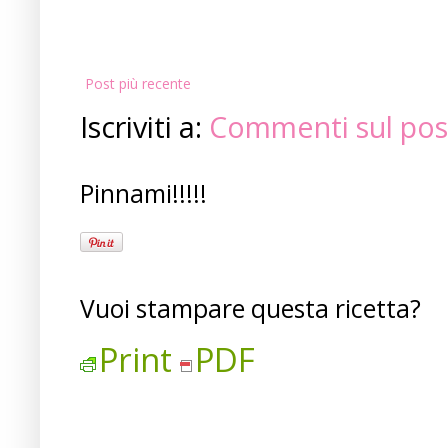
Post più recente
Iscriviti a:
Commenti sul pos
Pinnami!!!!!
Vuoi stampare questa ricetta?
Print
PDF