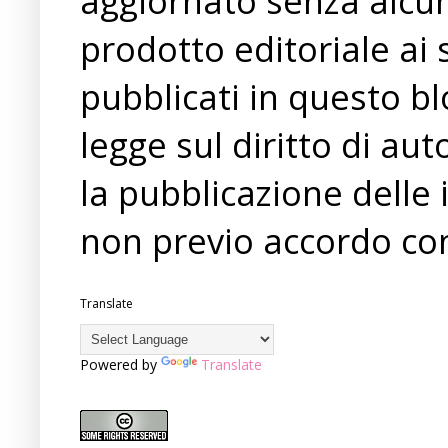
aggiornato senza alcun
prodotto editoriale ai 
pubblicati in questo bl
legge sul diritto di a
la pubblicazione delle 
non previo accordo con
Translate
Powered by
Translate