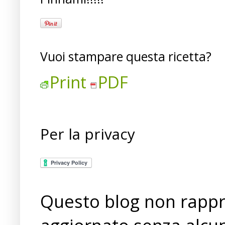
Vuoi stampare questa ricetta?
Print
PDF
Per la privacy
Questo blog non rappre