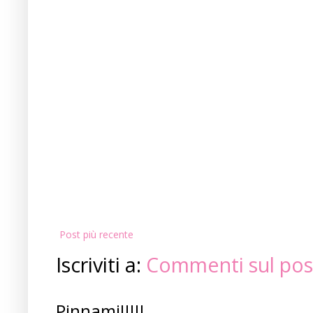
Post più recente
Iscriviti a:
Commenti sul pos
Pinnami!!!!!