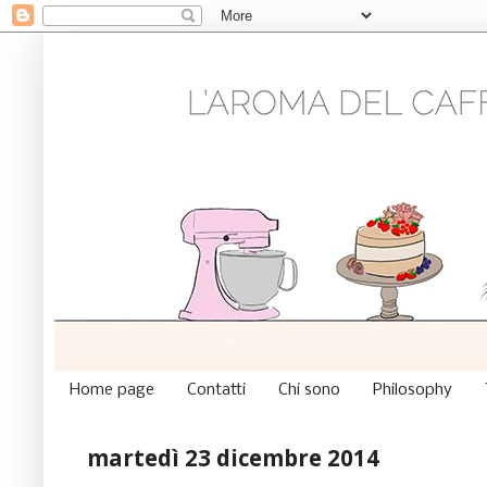
Home page
Contatti
Chi sono
Philosophy
martedì 23 dicembre 2014