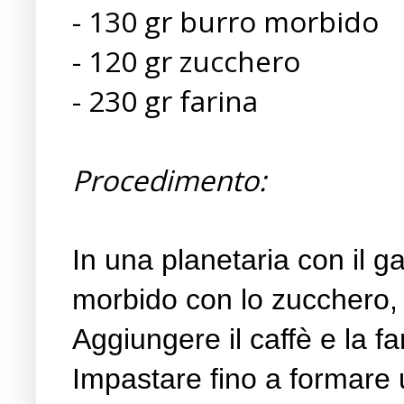
- 130 gr burro morbido
- 120 gr zucchero
- 230 gr farina
Procedimento:
In una planetaria con il ga
morbido con lo zucchero,
Aggiungere il caffè e la f
Impastare fino a formare 