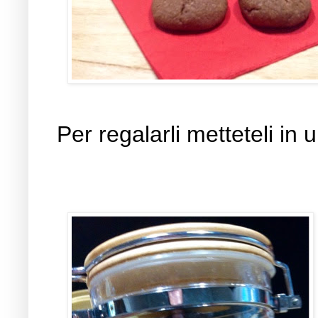
Per regalarli metteteli 