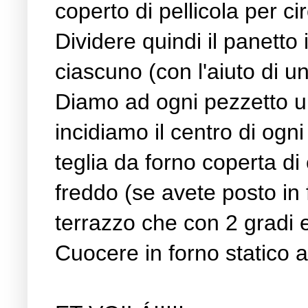
coperto di pellicola per ci
Dividere quindi il panetto 
ciascuno (con l'aiuto di un
Diamo ad ogni pezzetto un
incidiamo il centro di ogni
teglia da forno coperta di
freddo (se avete posto in 
terrazzo che con 2 gradi e
Cuocere in forno statico a