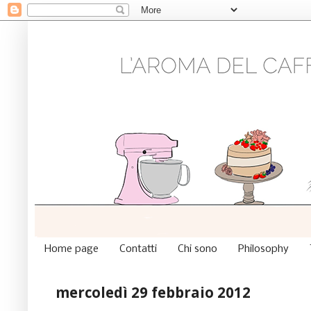
Home page
Contatti
Chi sono
Philosophy
mercoledì 29 febbraio 2012