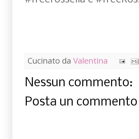
Cucinato da
Valentina
Nessun commento:
Posta un commento