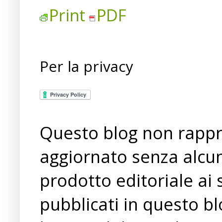
Print
PDF
Per la privacy
Questo blog non rappre
aggiornato senza alcun
prodotto editoriale ai 
pubblicati in questo bl