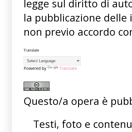
legge sul diritto di a
la pubblicazione delle 
non previo accordo con
Translate
Powered by
Translate
Questo/a opera è pubb
Testi, foto e conten