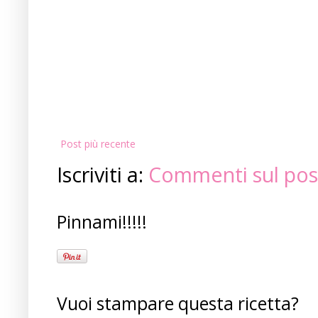
Post più recente
Iscriviti a:
Commenti sul pos
Pinnami!!!!!
Vuoi stampare questa ricetta?