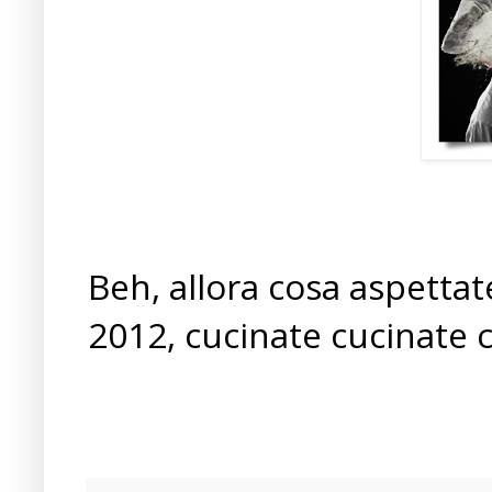
Beh, allora cosa aspetta
2012, cucinate cucinate cuc