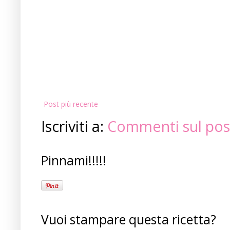
Post più recente
Iscriviti a:
Commenti sul pos
Pinnami!!!!!
Vuoi stampare questa ricetta?