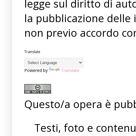
legge sul diritto di a
la pubblicazione delle 
non previo accordo con
Translate
Powered by
Translate
Questo/a opera è pubb
Testi, foto e conten