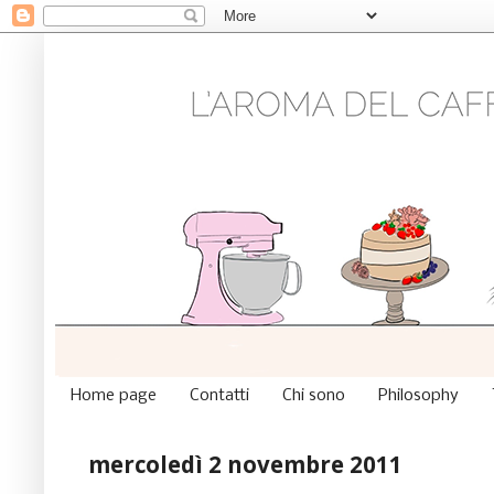
Home page
Contatti
Chi sono
Philosophy
mercoledì 2 novembre 2011