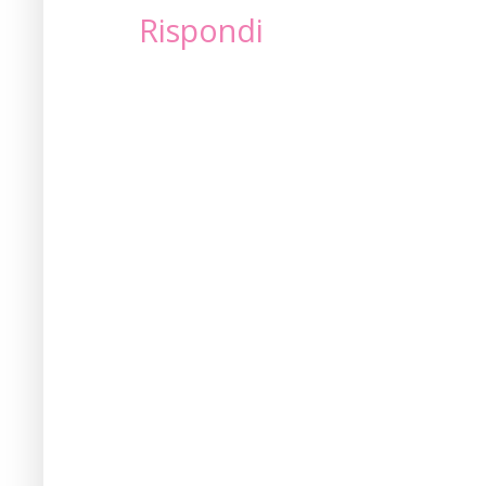
Rispondi