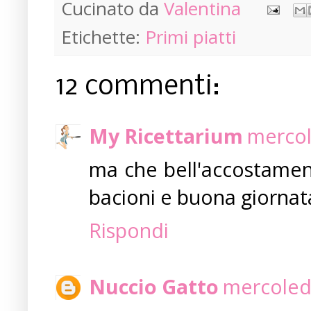
Cucinato da
Valentina
Etichette:
Primi piatti
12 commenti:
My Ricettarium
mercol
ma che bell'accostamento
bacioni e buona giornat
Rispondi
Nuccio Gatto
mercoled