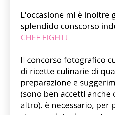
L'occasione mi è inoltre 
splendido conscorso ind
CHEF FIGHT!
Il concorso fotografico c
di ricette culinarie di qu
preparazione e suggerime
(sono ben accetti anche 
altro). è necessario, per 