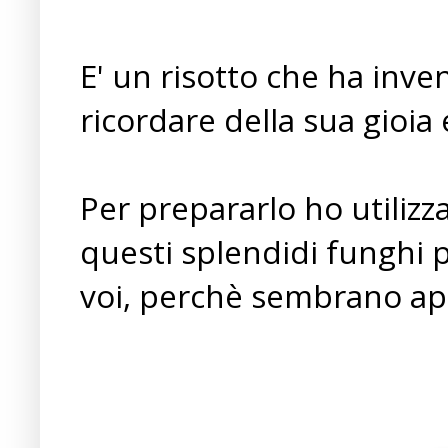
E' un risotto che ha inven
ricordare della sua gioia
Per prepararlo ho utilizz
questi splendidi funghi 
voi, perchè sembrano ap