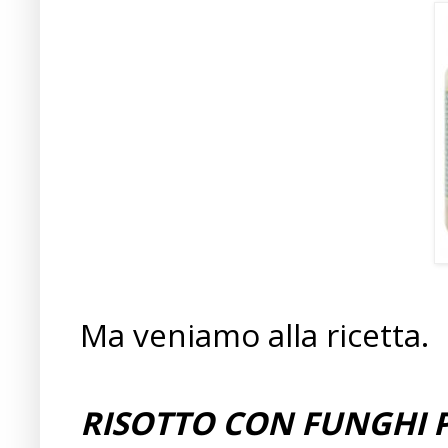
Ma veniamo alla ricetta.
RISOTTO CON FUNGHI 