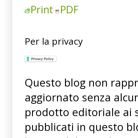
Print
PDF
Per la privacy
Questo blog non rappre
aggiornato senza alcun
prodotto editoriale ai 
pubblicati in questo bl