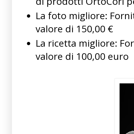
di prodotti OrtoCori p
La foto migliore: Forn
valore di 150,00 €
La ricetta migliore: Fo
valore di 100,00 euro