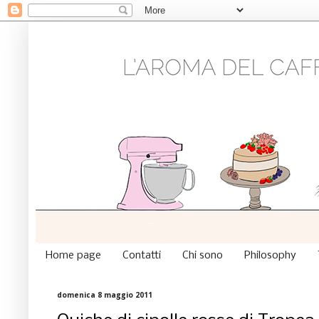
Home page
Contatti
Chi sono
Philosophy
domenica 8 maggio 2011