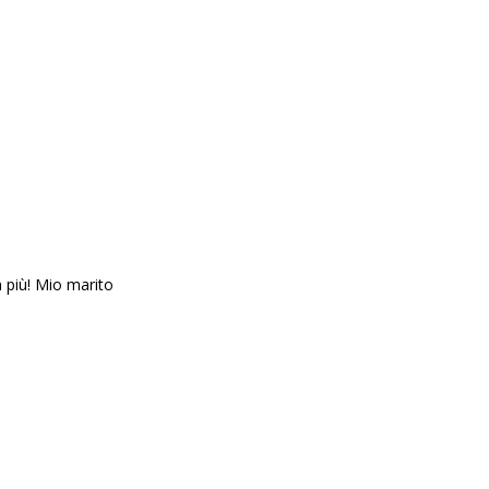
 più! Mio marito