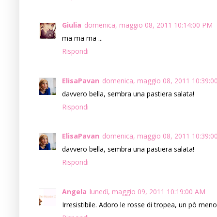
Giulia
domenica, maggio 08, 2011 10:14:00 PM
ma ma ma ...
Rispondi
ElisaPavan
domenica, maggio 08, 2011 10:39:0
davvero bella, sembra una pastiera salata!
Rispondi
ElisaPavan
domenica, maggio 08, 2011 10:39:0
davvero bella, sembra una pastiera salata!
Rispondi
Angela
lunedì, maggio 09, 2011 10:19:00 AM
Irresistibile. Adoro le rosse di tropea, un pò meno