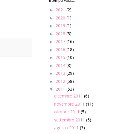
Il tempo vola....
2021
(2)
►
2020
(1)
►
2019
(1)
►
2018
(5)
►
2017
(16)
►
2016
(18)
►
2015
(10)
►
2014
(8)
►
2013
(29)
►
2012
(58)
►
2011
(53)
▼
dicembre 2011
(6)
novembre 2011
(11)
ottobre 2011
(5)
settembre 2011
(5)
agosto 2011
(3)