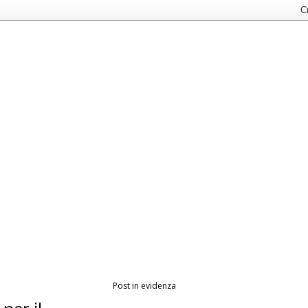
Post in evidenza