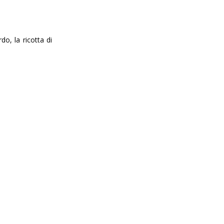
o, la ricotta di