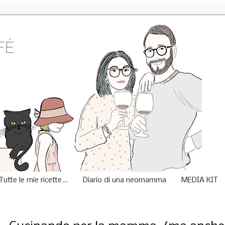
Tutte le mie ricette...
Diario di una neomamma
MEDIA KIT