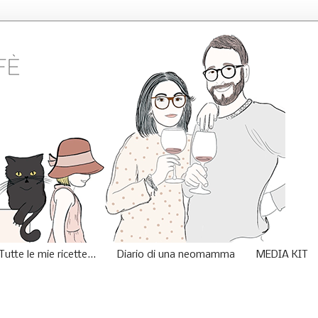
Tutte le mie ricette...
Diario di una neomamma
MEDIA KIT