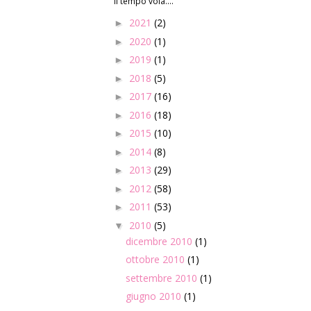
Il tempo vola....
2021
(2)
►
2020
(1)
►
2019
(1)
►
2018
(5)
►
2017
(16)
►
2016
(18)
►
2015
(10)
►
2014
(8)
►
2013
(29)
►
2012
(58)
►
2011
(53)
►
2010
(5)
▼
dicembre 2010
(1)
ottobre 2010
(1)
settembre 2010
(1)
giugno 2010
(1)