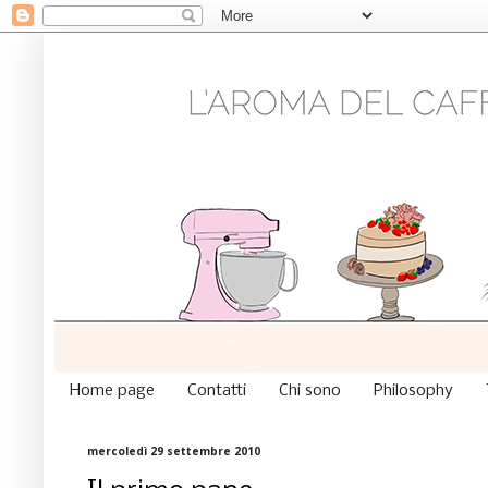
Home page
Contatti
Chi sono
Philosophy
mercoledì 29 settembre 2010