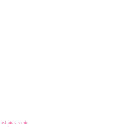
ost più vecchio