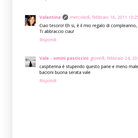
Valentina
mercoledì, febbraio 16, 2011 10:
Ciao tesoro! Eh si, è il mio regalo di compleanno, 
Ti abbraccio ciau!
Rispondi
Vale - omini pasticcini
giovedì, febbraio 24, 2
caspiterina è stupendo questo pane e meno male 
bacioni buona serata vale
Rispondi