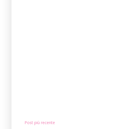
Post più recente