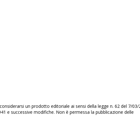
nsiderarsi un prodotto editoriale ai sensi della legge n. 62 del 7/03/
3/1941 e successive modifiche. Non è permessa la pubblicazione delle