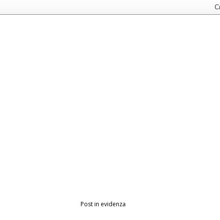
Post in evidenza