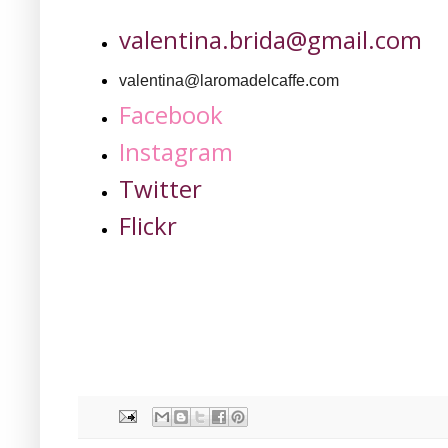
valentina.brida@gmail.com
valentina@laromadelcaffe.com
Facebook
Instagram
Twitter
Flickr