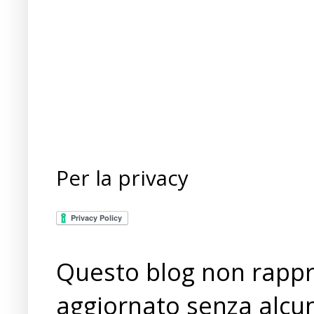
Per la privacy
Questo blog non rappre
aggiornato senza alcun