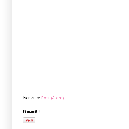
Iscriviti a:
Post (Atom)
Pinnami!!!!!