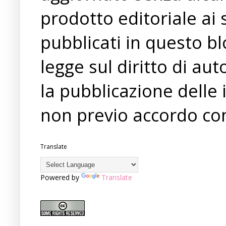
prodotto editoriale ai 
pubblicati in questo bl
legge sul diritto di a
la pubblicazione delle 
non previo accordo con
Translate
Powered by
Translate