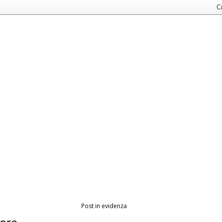
Post in evidenza