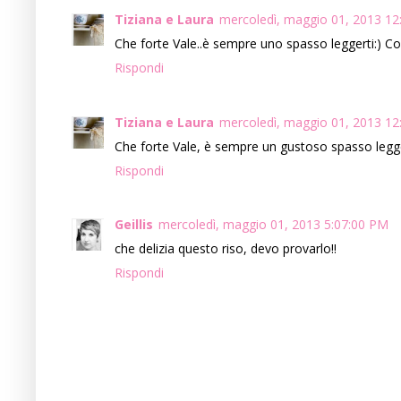
Tiziana e Laura
mercoledì, maggio 01, 2013 12
Che forte Vale..è sempre uno spasso leggerti:) Co
Rispondi
Tiziana e Laura
mercoledì, maggio 01, 2013 12
Che forte Vale, è sempre un gustoso spasso legger
Rispondi
Geillis
mercoledì, maggio 01, 2013 5:07:00 PM
che delizia questo riso, devo provarlo!!
Rispondi