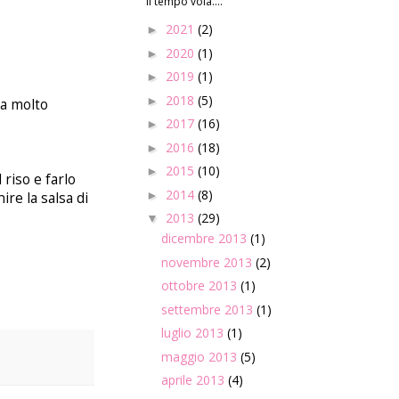
Il tempo vola....
2021
(2)
►
2020
(1)
►
2019
(1)
►
2018
(5)
►
gia molto
2017
(16)
►
2016
(18)
►
2015
(10)
►
 riso e farlo
2014
(8)
►
re la salsa di
2013
(29)
▼
dicembre 2013
(1)
novembre 2013
(2)
ottobre 2013
(1)
settembre 2013
(1)
luglio 2013
(1)
maggio 2013
(5)
aprile 2013
(4)