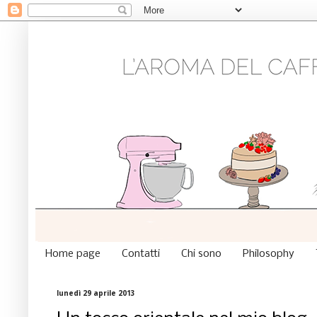
Home page
Contatti
Chi sono
Philosophy
lunedì 29 aprile 2013