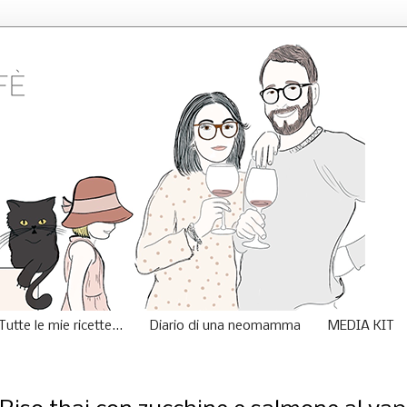
Tutte le mie ricette...
Diario di una neomamma
MEDIA KIT