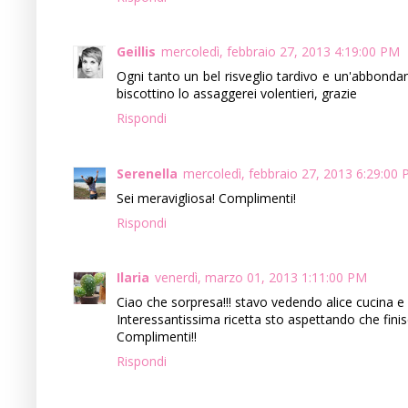
Geillis
mercoledì, febbraio 27, 2013 4:19:00 PM
Ogni tanto un bel risveglio tardivo e un'abbondant
biscottino lo assaggerei volentieri, grazie
Rispondi
Serenella
mercoledì, febbraio 27, 2013 6:29:00
Sei meravigliosa! Complimenti!
Rispondi
Ilaria
venerdì, marzo 01, 2013 1:11:00 PM
Ciao che sorpresa!!! stavo vedendo alice cucina e c
Interessantissima ricetta sto aspettando che finisca
Complimenti!!
Rispondi