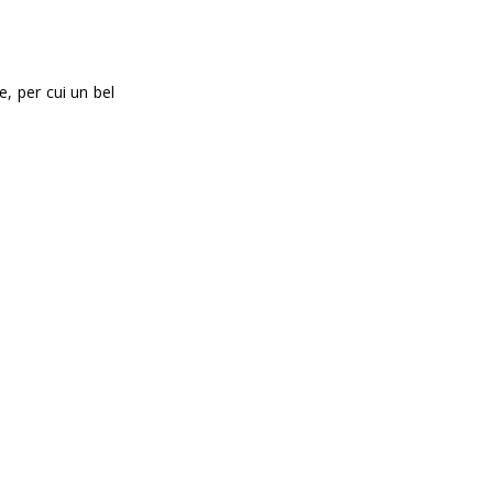
e, per cui un bel