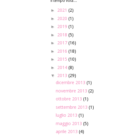
Il tempo vola....
2021
(2)
►
2020
(1)
►
2019
(1)
►
2018
(5)
►
2017
(16)
►
2016
(18)
►
2015
(10)
►
2014
(8)
►
2013
(29)
▼
dicembre 2013
(1)
novembre 2013
(2)
ottobre 2013
(1)
settembre 2013
(1)
luglio 2013
(1)
maggio 2013
(5)
aprile 2013
(4)