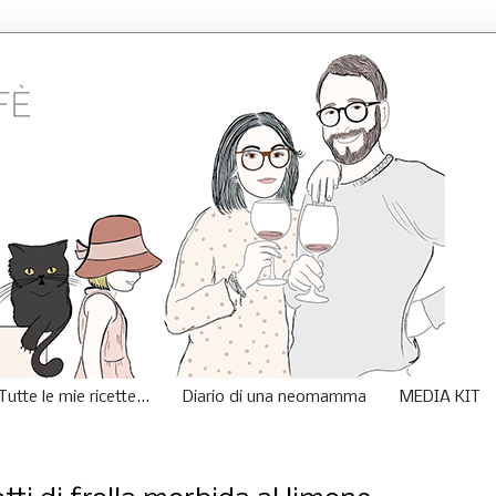
Tutte le mie ricette...
Diario di una neomamma
MEDIA KIT