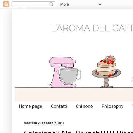
Home page
Contatti
Chi sono
Philosophy
martedì 26 febbraio 2013