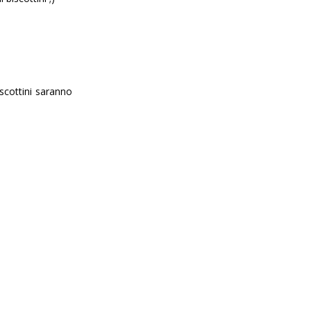
iscottini saranno