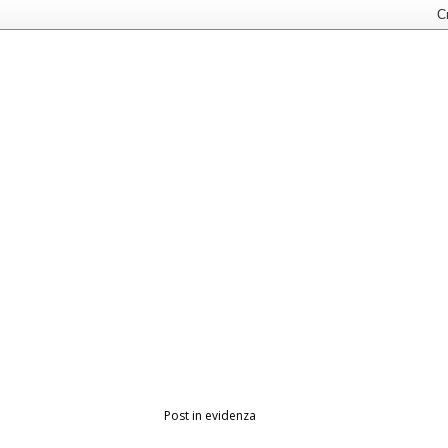
Post in evidenza