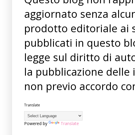
aggiornato senza alcun
prodotto editoriale ai 
pubblicati in questo bl
legge sul diritto di a
la pubblicazione delle 
non previo accordo con
Translate
Powered by
Translate