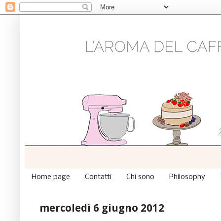
Home page
Contatti
Chi sono
Philosophy
mercoledì 6 giugno 2012