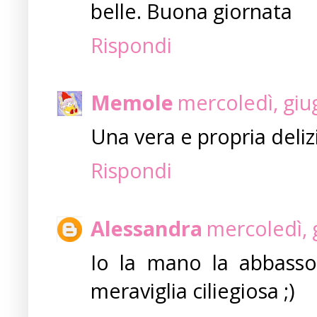
belle. Buona giornata
Rispondi
Memole
mercoledì, giu
Una vera e propria delizi
Rispondi
Alessandra
mercoledì, 
Io la mano la abbasso
meraviglia ciliegiosa ;)