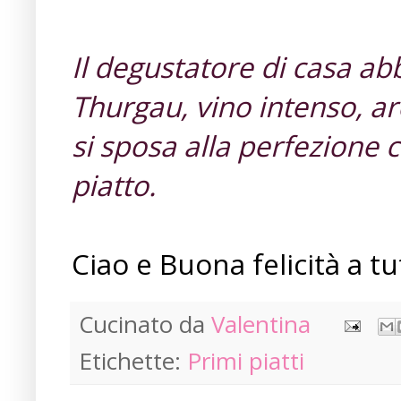
Il degustatore di casa a
Thurgau, vino intenso, a
si sposa alla perfezione 
piatto.
Ciao e Buona felicità a tutt
Cucinato da
Valentina
Etichette:
Primi piatti