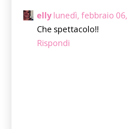
elly
lunedì, febbraio 06
Che spettacolo!!
Rispondi