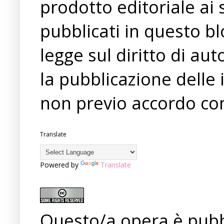
prodotto editoriale ai 
pubblicati in questo bl
legge sul diritto di a
la pubblicazione delle 
non previo accordo con
Translate
Powered by
Translate
Questo/a opera è pubb