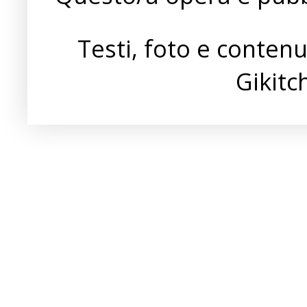
Testi, foto e conten
Gikit