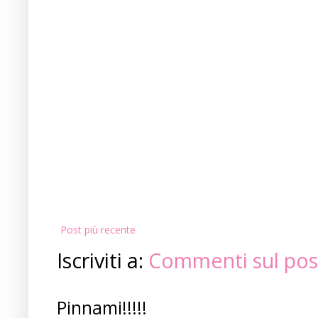
Post più recente
Iscriviti a:
Commenti sul pos
Pinnami!!!!!