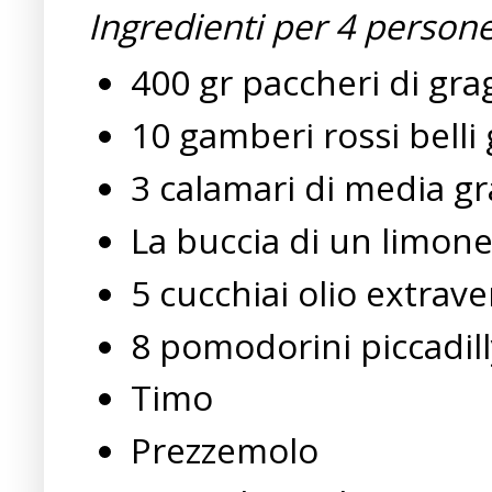
Ingredienti per 4 persone
400 gr paccheri di gr
10 gamberi rossi belli 
3 calamari di media g
La buccia di un limon
5 cucchiai olio extrave
8 pomodorini piccadill
Timo
Prezzemolo