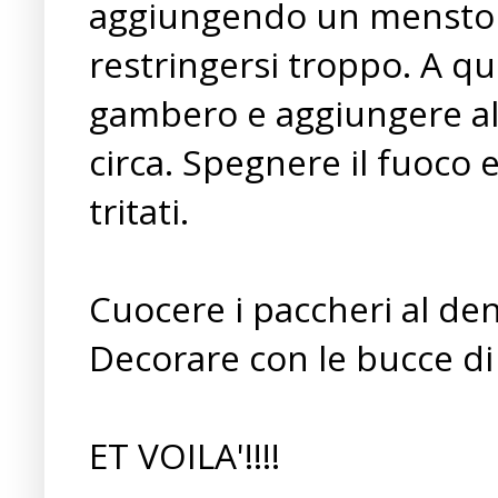
aggiungendo un menstolo
restringersi troppo. A qu
gambero e aggiungere al
circa. Spegnere il fuoco
tritati.
Cuocere i paccheri al dent
Decorare con le bucce di
ET VOILA'!!!!