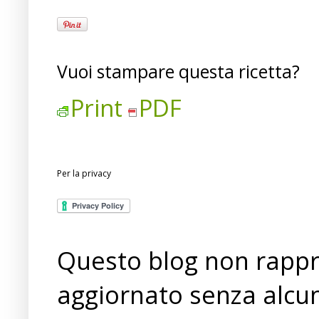
Vuoi stampare questa ricetta?
Print
PDF
Per la privacy
Questo blog non rappre
aggiornato senza alcun