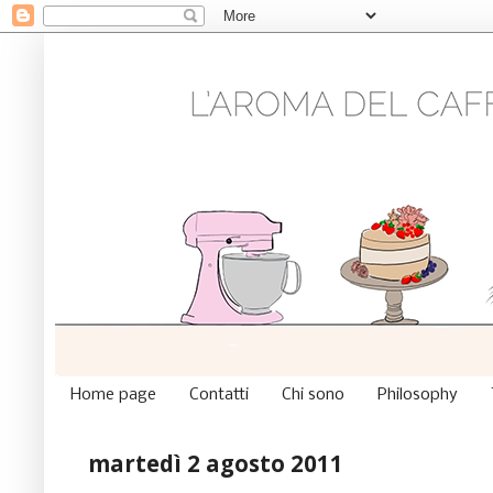
Home page
Contatti
Chi sono
Philosophy
martedì 2 agosto 2011