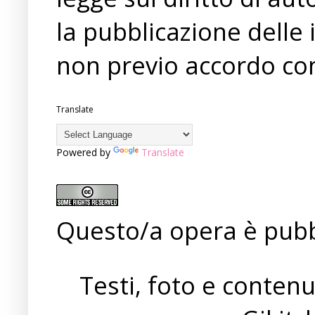
la pubblicazione delle 
non previo accordo con
Translate
Powered by
Translate
Questo/a opera è pubb
Testi, foto e conten