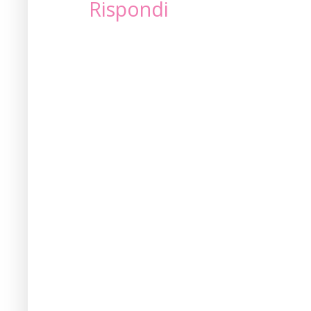
Rispondi