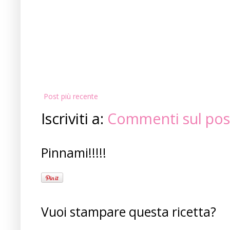
Post più recente
Iscriviti a:
Commenti sul pos
Pinnami!!!!!
Vuoi stampare questa ricetta?