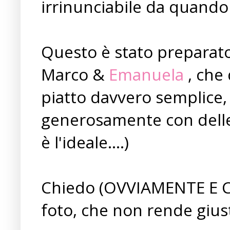
irrinunciabile da quando
Questo è stato preparato
Marco &
Emanuela
, che 
piatto davvero semplice, 
generosamente con delle 
è l'ideale....)
Chiedo (OVVIAMENTE E C
foto, che non rende giusti