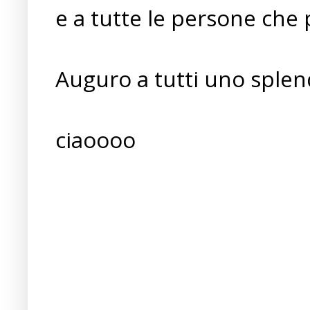
e a tutte le persone che 
Auguro a tutti uno splend
ciaoooo