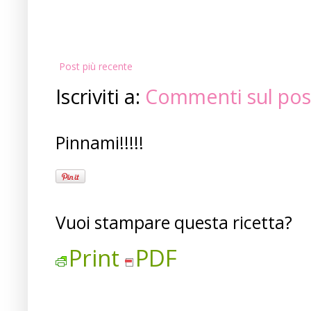
Post più recente
Iscriviti a:
Commenti sul pos
Pinnami!!!!!
Vuoi stampare questa ricetta?
Print
PDF