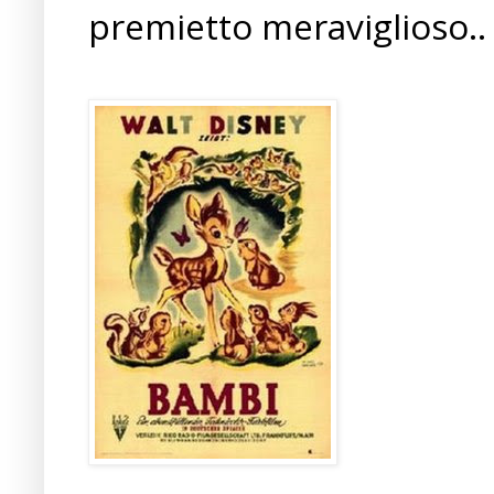
premietto meraviglioso..