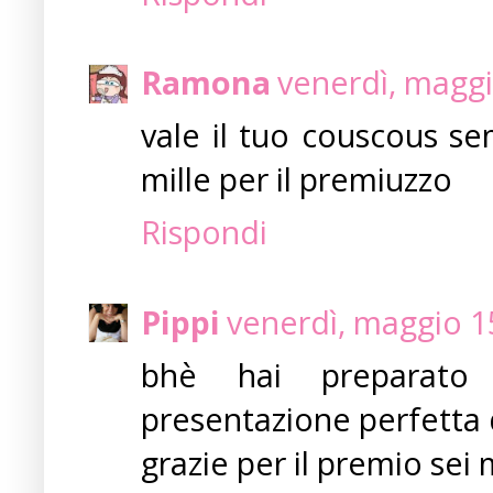
Ramona
venerdì, maggi
vale il tuo couscous se
mille per il premiuzzo
Rispondi
Pippi
venerdì, maggio 1
bhè hai preparato 
presentazione perfetta d
grazie per il premio sei 