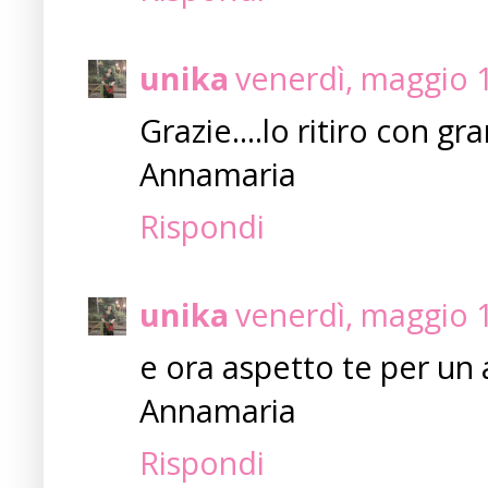
unika
venerdì, maggio 
Grazie....lo ritiro con 
Annamaria
Rispondi
unika
venerdì, maggio 
e ora aspetto te per un 
Annamaria
Rispondi