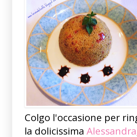
Colgo l'occasione per rin
la dolicissima
Alessandra