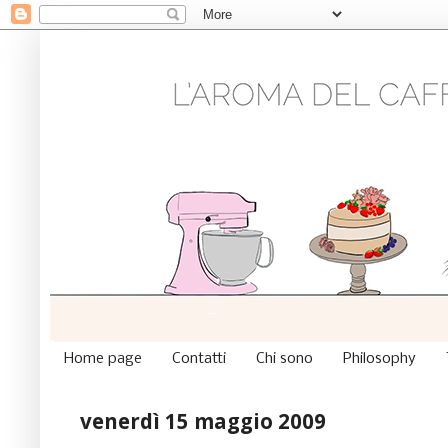
Home page
Contatti
Chi sono
Philosophy
venerdì 15 maggio 2009