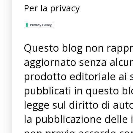
Per la privacy
Questo blog non rappre
aggiornato senza alcun
prodotto editoriale ai 
pubblicati in questo bl
legge sul diritto di a
la pubblicazione delle 