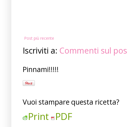
Post più recente
Iscriviti a:
Commenti sul pos
Pinnami!!!!!
Vuoi stampare questa ricetta?
Print
PDF