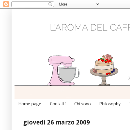
Home page
Contatti
Chi sono
Philosophy
giovedì 26 marzo 2009