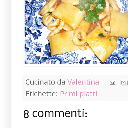
Cucinato da
Valentina
Etichette:
Primi piatti
8 commenti: