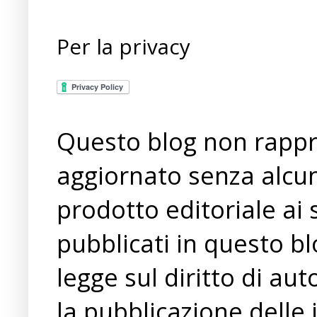
Per la privacy
Questo blog non rappre
aggiornato senza alcun
prodotto editoriale ai 
pubblicati in questo bl
legge sul diritto di a
la pubblicazione delle 