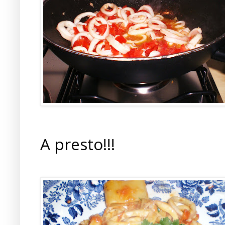
A presto!!!