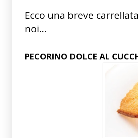
Ecco una breve carrellata
noi...
PECORINO DOLCE AL CUCC