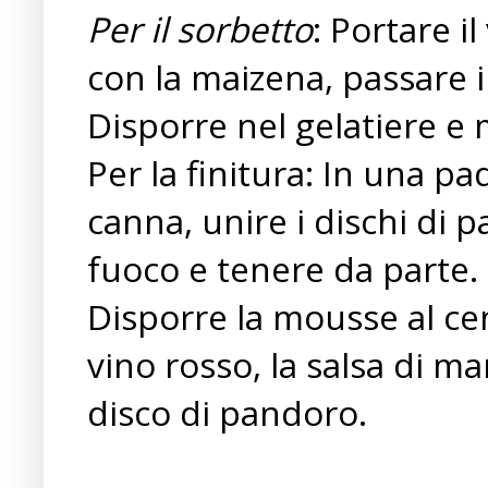
Per il sorbetto
: Portare i
con la maizena, passare il
Disporre nel gelatiere e
Per la finitura: In una pa
canna, unire i dischi di p
fuoco e tenere da parte.
Disporre la mousse al cen
vino rosso, la salsa di ma
disco di pandoro.