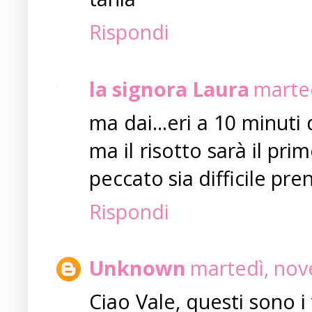
Rispondi
la signora Laura
marte
ma dai...eri a 10 minuti 
ma il risotto sarà il pr
peccato sia difficile pre
Rispondi
Unknown
martedì, nov
Ciao Vale, questi sono i