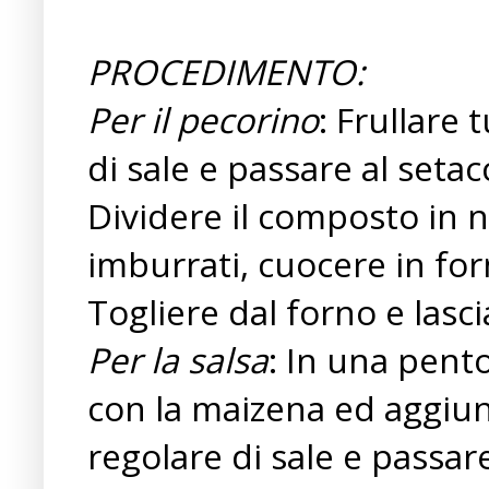
PROCEDIMENTO:
Per il pecorino
: Frullare 
di sale e passare al setacc
Dividere il composto in
imburrati, cuocere in for
Togliere dal forno e lasci
Per la salsa
: In una pento
con la maizena ed aggiun
regolare di sale e passare