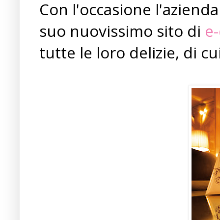
Con l'occasione l'aziend
suo nuovissimo sito di
e
tutte le loro delizie, di c