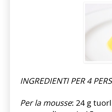
INGREDIENTI PER 4 PER
Per la mousse
: 24 g tuor