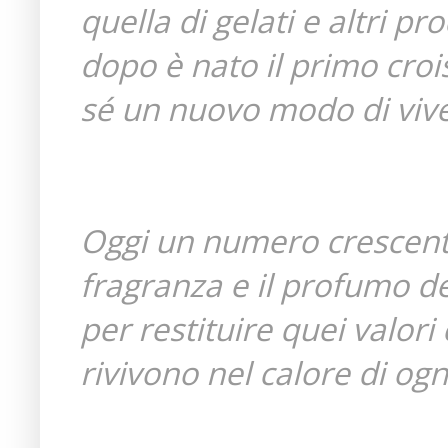
quella di gelati e altri p
dopo è nato il primo croi
sé un nuovo modo di vive
Oggi un numero crescente 
fragranza e il profumo de
per restituire quei valori
rivivono nel calore di ogn