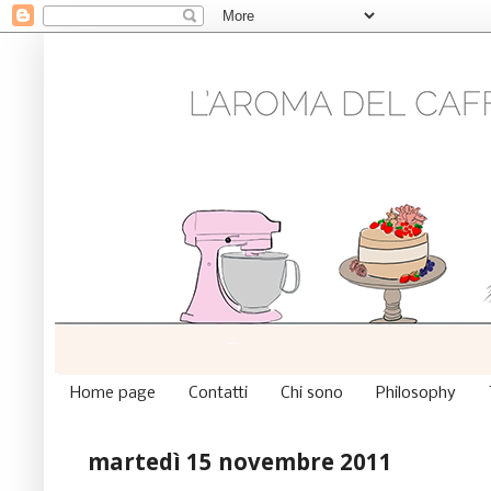
Home page
Contatti
Chi sono
Philosophy
martedì 15 novembre 2011