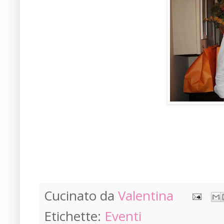
Cucinato da
Valentina
Etichette:
Eventi