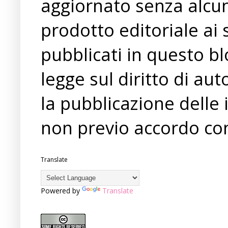
aggiornato senza alcun
prodotto editoriale ai 
pubblicati in questo bl
legge sul diritto di a
la pubblicazione delle 
non previo accordo con
Translate
Powered by
Translate