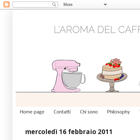
Home page
Contatti
Chi sono
Philosophy
mercoledì 16 febbraio 2011