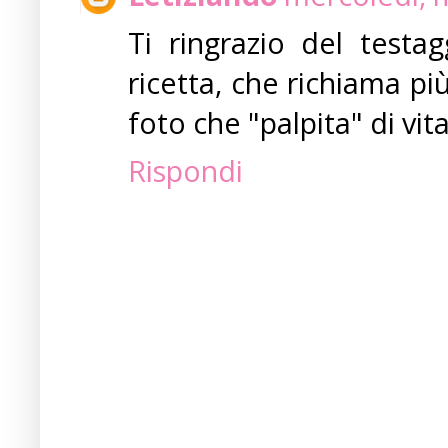
Ti ringrazio del test
ricetta, che richiama pi
foto che "palpita" di vita
Rispondi