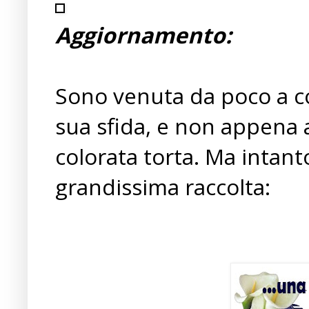
Aggiornamento:
Sono venuta da poco a c
sua sfida, e non appena 
colorata torta. Ma intant
grandissima raccolta: