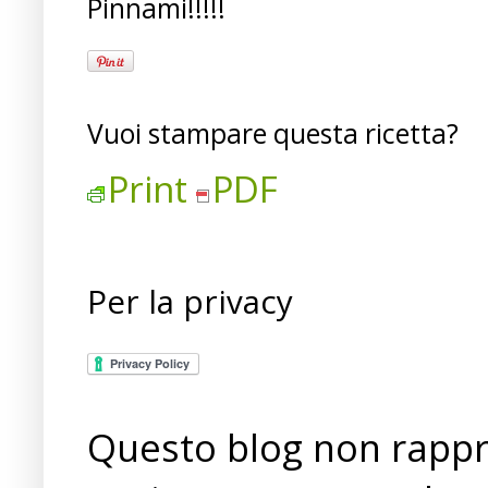
Pinnami!!!!!
Vuoi stampare questa ricetta?
Print
PDF
Per la privacy
Questo blog non rappre