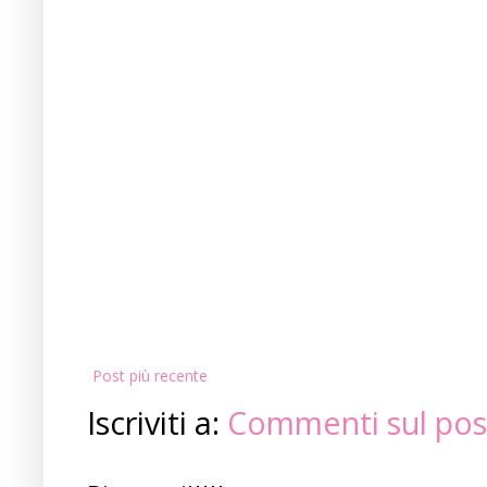
Post più recente
Iscriviti a:
Commenti sul pos