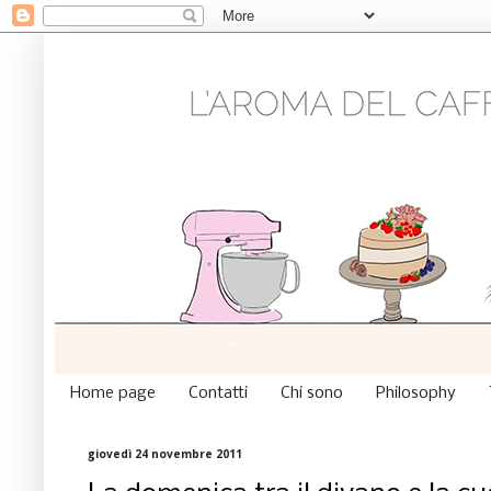
Home page
Contatti
Chi sono
Philosophy
giovedì 24 novembre 2011