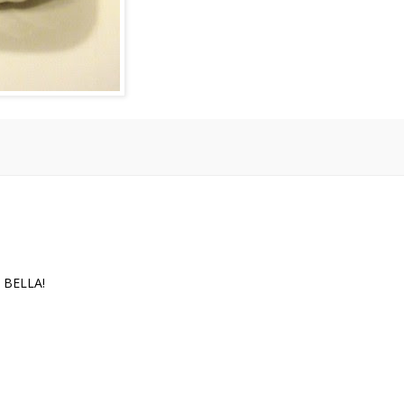
. BELLA!