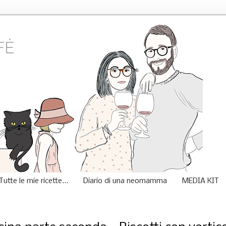
Tutte le mie ricette...
Diario di una neomamma
MEDIA KIT