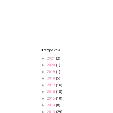
Il tempo vola....
2021
(2)
►
2020
(1)
►
2019
(1)
►
2018
(5)
►
2017
(16)
►
2016
(18)
►
2015
(10)
►
2014
(8)
►
2013
(29)
►