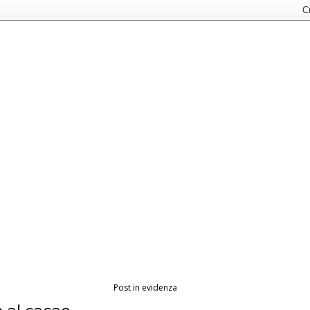
Post in evidenza