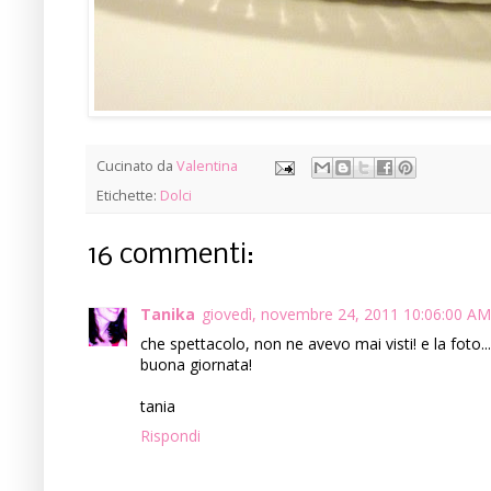
Cucinato da
Valentina
Etichette:
Dolci
16 commenti:
Tanika
giovedì, novembre 24, 2011 10:06:00 AM
che spettacolo, non ne avevo mai visti! e la foto..
buona giornata!
tania
Rispondi