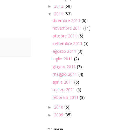
2012
(58)
►
2011
(53)
▼
dicembre 2011
(6)
novembre 2011
(11)
ottobre 2011
(5)
settembre 2011
(5)
agosto 2011
(3)
luglio 2011
(2)
giugno 2011
(3)
maggio 2011
(4)
aprile 2011
(6)
marzo 2011
(5)
febbraio 2011
(3)
2010
(5)
►
2009
(35)
►
On line in...