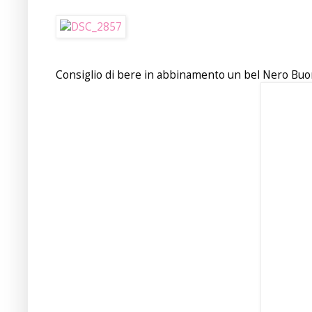
Consiglio di bere in abbinamento un bel Nero Buo