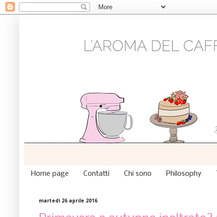
Home page
Contatti
Chi sono
Philosophy
martedì 26 aprile 2016