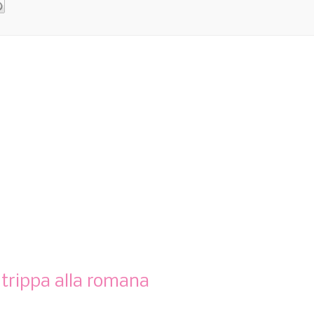
 trippa alla romana