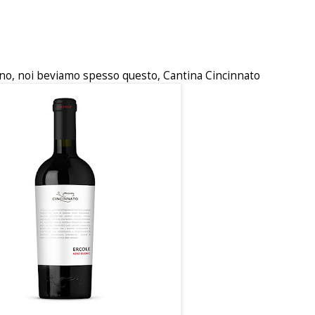
no, noi beviamo spesso questo, Cantina Cincinnato