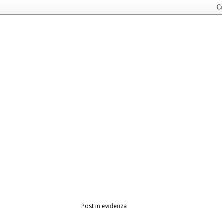
Post in evidenza