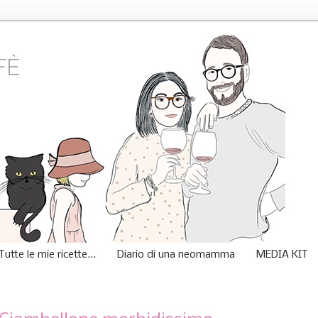
Tutte le mie ricette...
Diario di una neomamma
MEDIA KIT