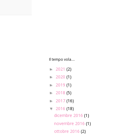
Il tempo vola....
2021
(2)
►
2020
(1)
►
2019
(1)
►
2018
(5)
►
2017
(16)
►
2016
(18)
▼
dicembre 2016
(1)
novembre 2016
(1)
ottobre 2016
(2)