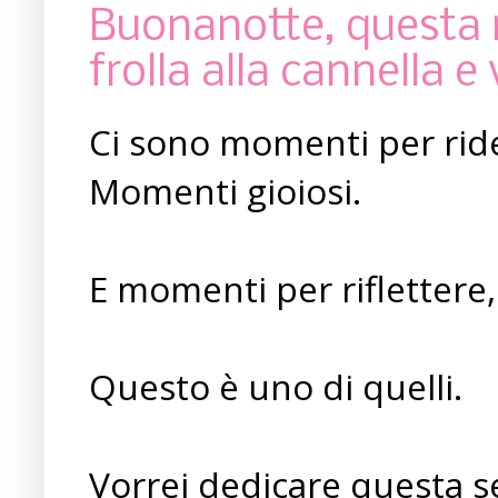
Buonanotte, questa n
frolla alla cannella e 
Ci sono momenti per ride
Momenti gioiosi.
E momenti per riflettere,
Questo è uno di quelli.
Vorrei dedicare questa 