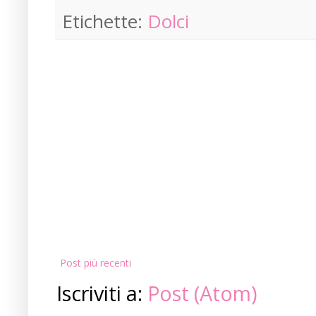
Etichette:
Dolci
Post più recenti
Iscriviti a:
Post (Atom)