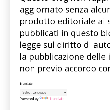
aggiornato senza alcun
prodotto editoriale ai 
pubblicati in questo bl
legge sul diritto di a
la pubblicazione delle 
non previo accordo con
Translate
Powered by
Translate