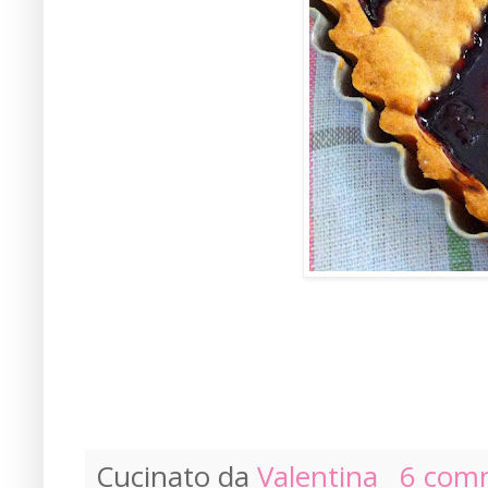
Cucinato da
Valentina
6 com