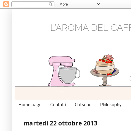
Home page
Contatti
Chi sono
Philosophy
martedì 22 ottobre 2013