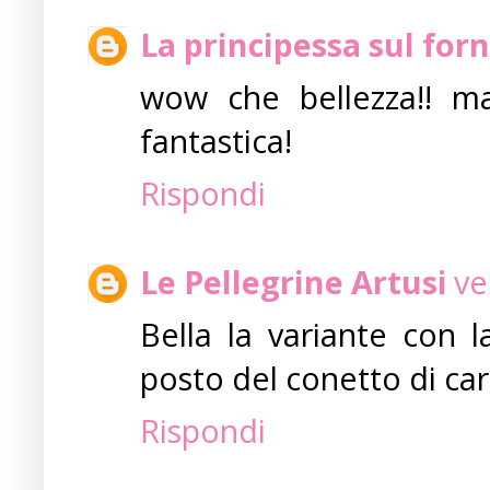
La principessa sul forn
wow che bellezza!! ma
fantastica!
Rispondi
Le Pellegrine Artusi
ve
Bella la variante con la
posto del conetto di ca
Rispondi