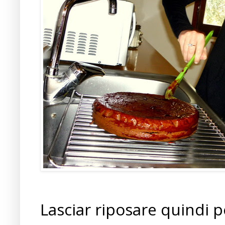
Lasciar riposare quindi p