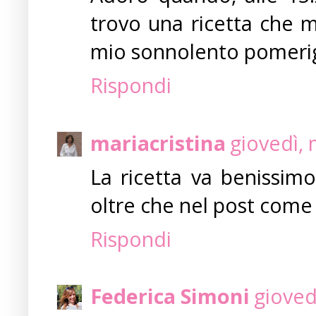
trovo una ricetta che mi
mio sonnolento pomerigg
Rispondi
mariacristina
giovedì,
La ricetta va benissim
oltre che nel post come 
Rispondi
Federica Simoni
gioved