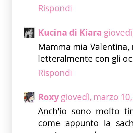
Rispondi
Kucina di Kiara
giovedì
Mamma mia Valentina, m
letteralmente con gli occh
Rispondi
Roxy
giovedì, marzo 10
Anch'io sono molto tim
come appunto la sach