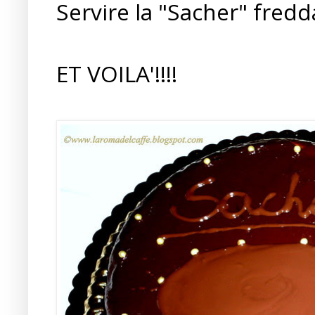
Servire la "Sacher" fredd
ET VOILA'!!!!