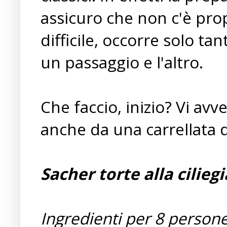
assicuro che non c'è pro
difficile, occorre solo t
un passaggio e l'altro.
Che faccio, inizio? Vi avv
anche da una carrellata di 
Sacher torte alla ciliegi
Ingredienti per 8 persone