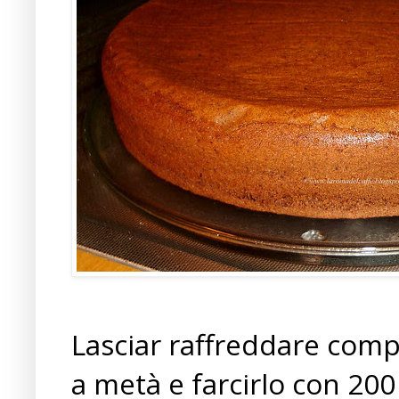
Lasciar raffreddare comp
a metà e farcirlo con 200