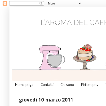
Home page
Contatti
Chi sono
Philosophy
giovedì 10 marzo 2011