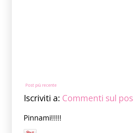
Post più recente
Iscriviti a:
Commenti sul pos
Pinnami!!!!!