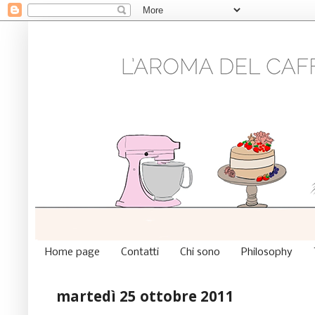
Home page
Contatti
Chi sono
Philosophy
martedì 25 ottobre 2011