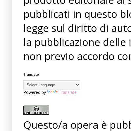
pubblicati in questo bl
legge sul diritto di a
la pubblicazione delle 
non previo accordo con
Translate
Powered by
Translate
Questo/a opera è pubb