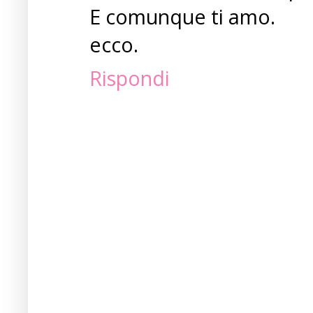
E comunque ti amo.
ecco.
Rispondi