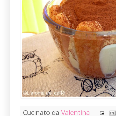
Cucinato da
Valentina