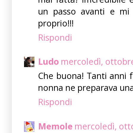
un passo avanti e mi 
proprio!!!
Rispondi
Ludo
mercoledì, ottobr
Che buona! Tanti anni f
nonna ne preparava una
Rispondi
Memole
mercoledì, ott