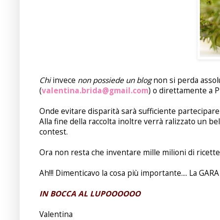
Chi
invece
non possiede un blog
non si perda assol
(
valentina.brida@gmail.com
) o direttamente a P
Onde evitare disparità sarà sufficiente partecipare
Alla fine della raccolta inoltre verrà ralizzato un be
contest.
Ora non resta che inventare mille milioni di ricette
Ah!!! Dimenticavo la cosa più importante.... La GARA
IN BOCCA AL LUPOOOOOO
Valentina