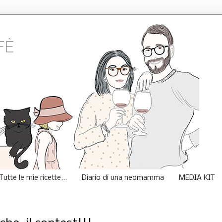
Tutte le mie ricette...
Diario di una neomamma
MEDIA KIT