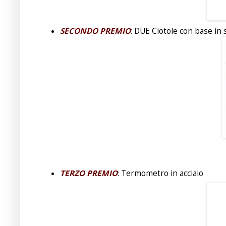
SECONDO PREMIO
: DUE Ciotole con base in 
TERZO PREMIO
: Termometro in acciaio