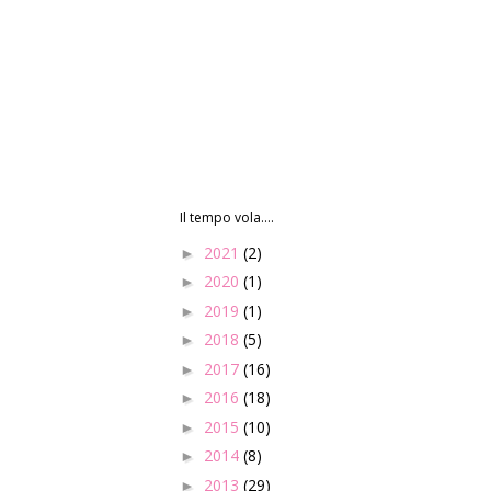
Il tempo vola....
2021
(2)
►
2020
(1)
►
2019
(1)
►
2018
(5)
►
2017
(16)
►
2016
(18)
►
2015
(10)
►
2014
(8)
►
2013
(29)
►