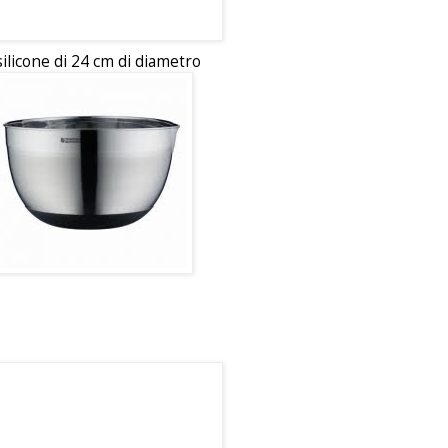
silicone di 24 cm di diametro