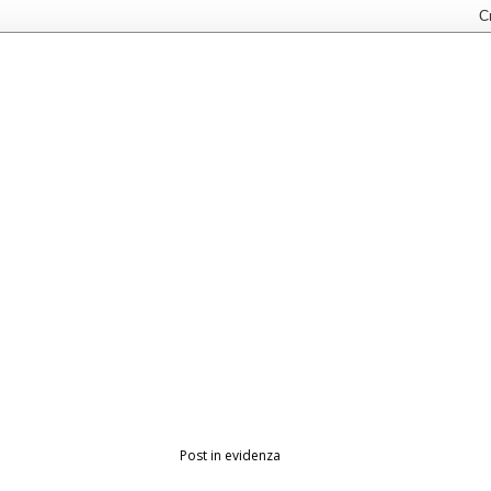
Post in evidenza