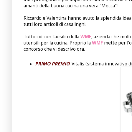
amanti della buona cucina una vera "Mecca"!
Riccardo e Valentina hanno avuto la splendida idea
tutti loro articoli di casalinghi.
Tutto ciò con l'ausilio della
WMF
,
azienda che molti d
utensili per la cucina. Proprio la
WMF
mette per l'o
concorso che vi descrivo ora.
PRIMO PREMIO
: Vitalis (sistema innovativo 