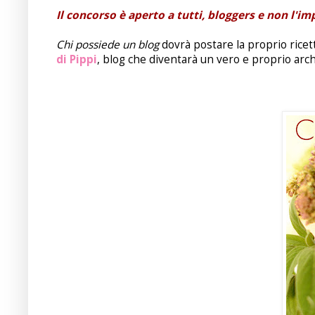
Il concorso è aperto a tutti, bloggers e non l'i
Chi possiede un blog
dovrà postare la proprio ricet
di Pippi
, blog che diventarà un vero e proprio arch