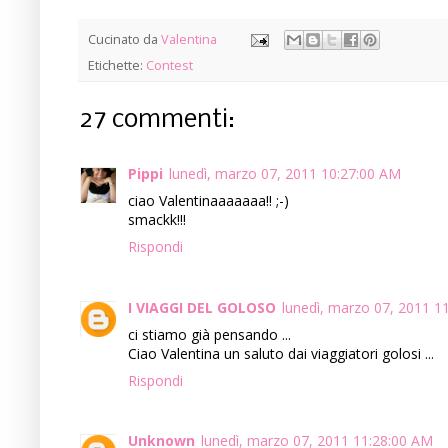
Cucinato da
Valentina
Etichette:
Contest
27 commenti:
Pippi
lunedì, marzo 07, 2011 10:27:00 AM
ciao Valentinaaaaaaa!! ;-)
smackk!!!
Rispondi
I VIAGGI DEL GOLOSO
lunedì, marzo 07, 2011 1
ci stiamo già pensando ...
Ciao Valentina un saluto dai viaggiatori golosi ...
Rispondi
Unknown
lunedì, marzo 07, 2011 11:28:00 AM