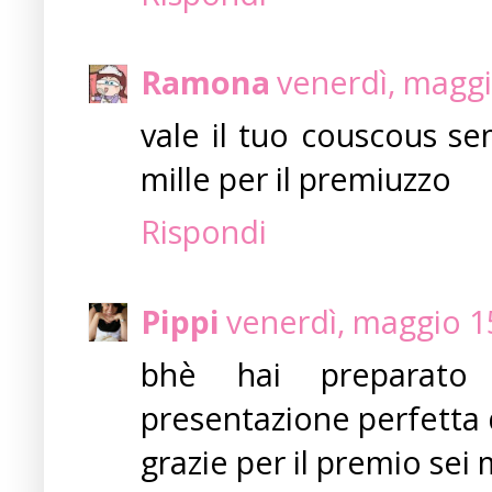
Ramona
venerdì, maggi
vale il tuo couscous se
mille per il premiuzzo
Rispondi
Pippi
venerdì, maggio 1
bhè hai preparato 
presentazione perfetta d
grazie per il premio sei 