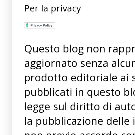
Per la privacy
Questo blog non rappre
aggiornato senza alcun
prodotto editoriale ai 
pubblicati in questo bl
legge sul diritto di a
la pubblicazione delle 