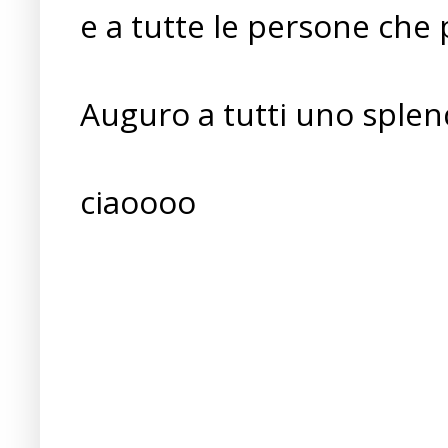
e a tutte le persone che 
Auguro a tutti uno splend
ciaoooo