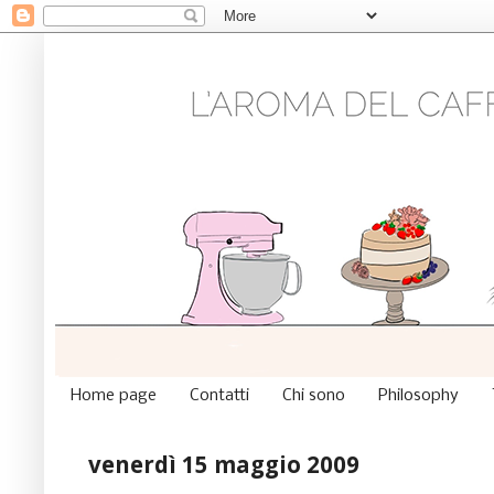
Home page
Contatti
Chi sono
Philosophy
venerdì 15 maggio 2009