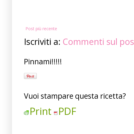
Post più recente
Iscriviti a:
Commenti sul pos
Pinnami!!!!!
Vuoi stampare questa ricetta?
Print
PDF