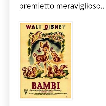
premietto meraviglioso..