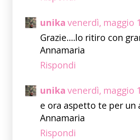
unika
venerdì, maggio 
Grazie....lo ritiro con 
Annamaria
Rispondi
unika
venerdì, maggio 
e ora aspetto te per un 
Annamaria
Rispondi