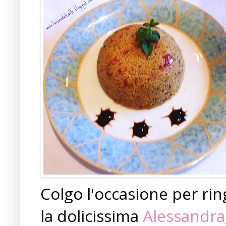
Colgo l'occasione per rin
la dolicissima
Alessandra