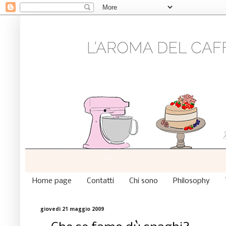
Home page
Contatti
Chi sono
Philosophy
giovedì 21 maggio 2009