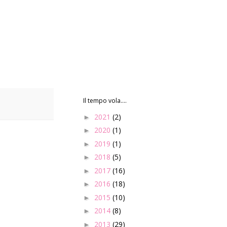
Il tempo vola....
2021
(2)
►
2020
(1)
►
2019
(1)
►
2018
(5)
►
2017
(16)
►
2016
(18)
►
2015
(10)
►
2014
(8)
►
2013
(29)
►