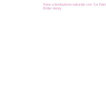
Pane a lievitazione naturale con "Le Pain"
Emile Henry