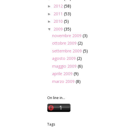
2012
(58)
►
2011
(53)
►
2010
(5)
►
2009
(35)
▼
novembre 2009
(3)
ottobre 2009
(2)
settembre 2009
(5)
agosto 2009
(2)
maggio 2009
(6)
aprile 2009
(9)
marzo 2009
(8)
On line in...
Tags