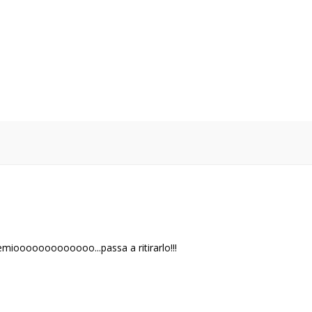
premiooooooooooooo...passa a ritirarlo!!!