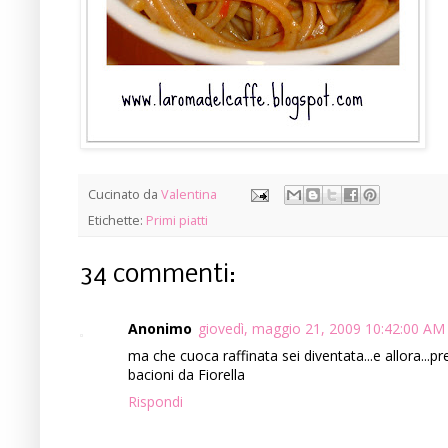
Cucinato da
Valentina
Etichette:
Primi piatti
34 commenti:
Anonimo
giovedì, maggio 21, 2009 10:42:00 AM
ma che cuoca raffinata sei diventata...e allora...
bacioni da Fiorella
Rispondi