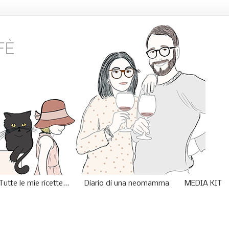
Tutte le mie ricette...
Diario di una neomamma
MEDIA KIT