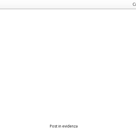
Post in evidenza