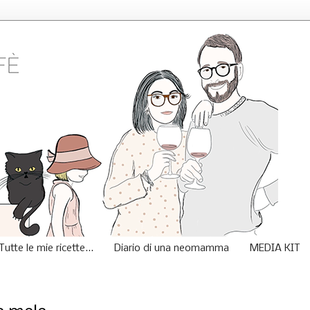
Tutte le mie ricette...
Diario di una neomamma
MEDIA KIT