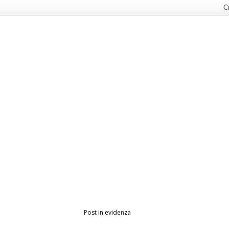
Post in evidenza