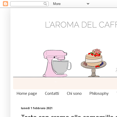
Home page
Contatti
Chi sono
Philosophy
lunedì 1 febbraio 2021