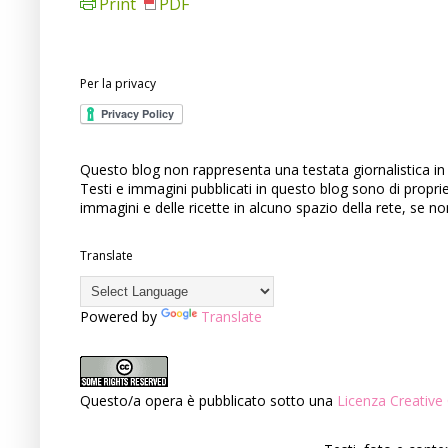
Print
PDF
Per la privacy
Questo blog non rappresenta una testata giornalistica in 
Testi e immagini pubblicati in questo blog sono di propri
immagini e delle ricette in alcuno spazio della rete, se n
Translate
Powered by
Translate
Questo/a opera è pubblicato sotto una
Licenza Creati