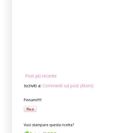
Post più recente
Iscriviti a:
Commenti sul post (Atom)
Pinnami!!!!!
Vuoi stampare questa ricetta?