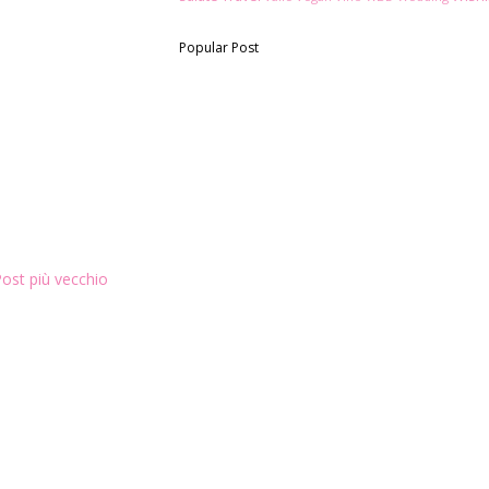
Popular Post
ost più vecchio