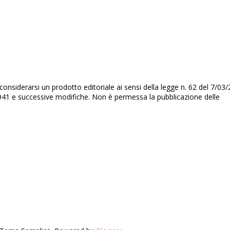
nsiderarsi un prodotto editoriale ai sensi della legge n. 62 del 7/03/
3/1941 e successive modifiche. Non è permessa la pubblicazione delle