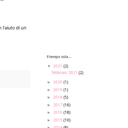
 l'aiuto di un
Il tempo vola....
2021
(2)
▼
febbraio 2021
(2)
2020
(1)
►
2019
(1)
►
2018
(5)
►
2017
(16)
►
2016
(18)
►
2015
(10)
►
2014
(8)
►