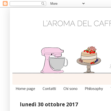
Home page
Contatti
Chi sono
Philosophy
lunedì 30 ottobre 2017