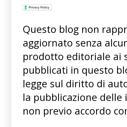
Questo blog non rappre
aggiornato senza alcun
prodotto editoriale ai 
pubblicati in questo bl
legge sul diritto di a
la pubblicazione delle 
non previo accordo con