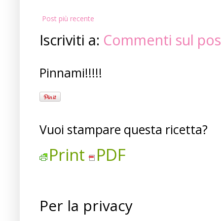
Post più recente
Iscriviti a:
Commenti sul pos
Pinnami!!!!!
Vuoi stampare questa ricetta?
Print
PDF
Per la privacy