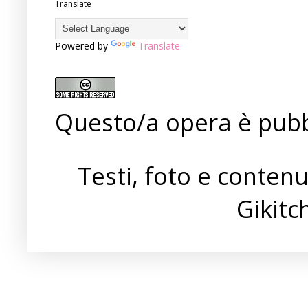
Translate
Powered by
Translate
Questo/a opera è pubb
Testi, foto e conten
Gikit