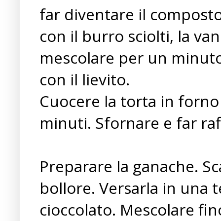
far diventare il compost
con il burro sciolti, la van
mescolare per un minuto.
con il lievito.
Cuocere la torta in forno
minuti. Sfornare e far ra
Preparare la ganache. Sca
bollore. Versarla in una 
cioccolato. Mescolare fin