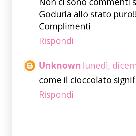
Non ci sono commenti suf
Goduria allo stato puro!!
Complimenti
Rispondi
Unknown
lunedì, dice
come il cioccolato signif
Rispondi