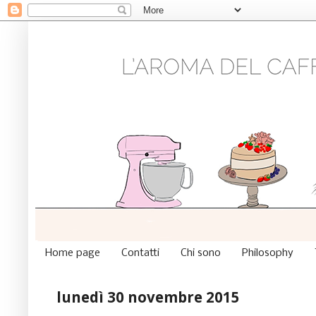
Home page
Contatti
Chi sono
Philosophy
lunedì 30 novembre 2015