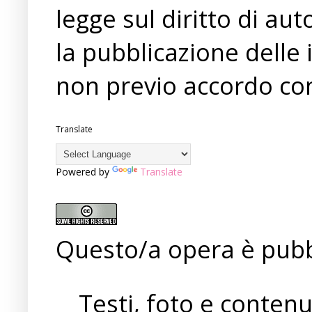
legge sul diritto di a
la pubblicazione delle 
non previo accordo con
Translate
Powered by
Translate
Questo/a opera è pubb
Testi, foto e conten