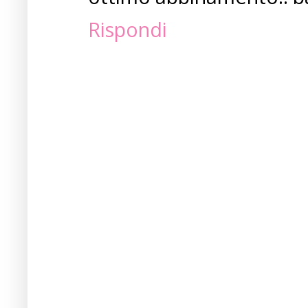
Rispondi