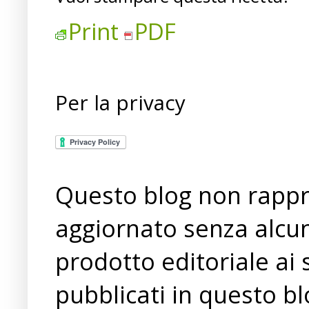
Print
PDF
Per la privacy
Questo blog non rappre
aggiornato senza alcun
prodotto editoriale ai 
pubblicati in questo bl