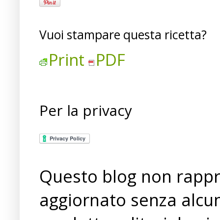
Vuoi stampare questa ricetta?
Print
PDF
Per la privacy
Questo blog non rappre
aggiornato senza alcun