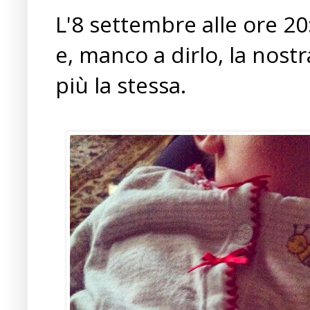
L'8 settembre alle ore 20
e, manco a dirlo, la nos
più la stessa.