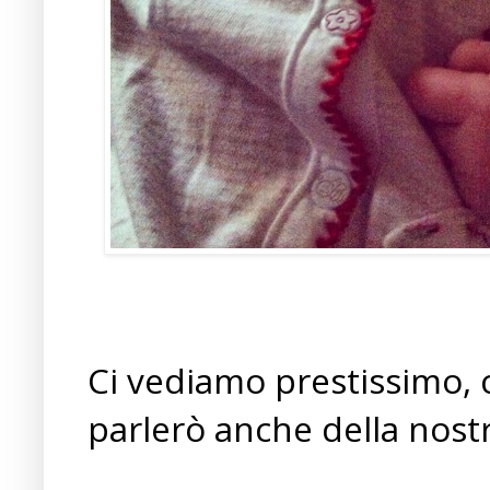
Ci vediamo prestissimo, c
parlerò anche della nost