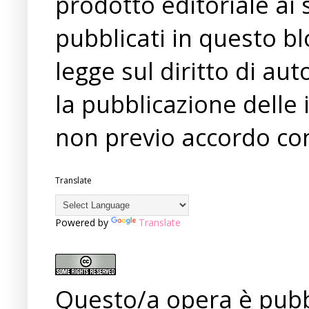
prodotto editoriale ai 
pubblicati in questo bl
legge sul diritto di a
la pubblicazione delle 
non previo accordo con
Translate
Powered by
Translate
Questo/a opera è pubb