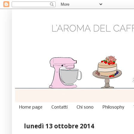
Home page
Contatti
Chi sono
Philosophy
lunedì 13 ottobre 2014