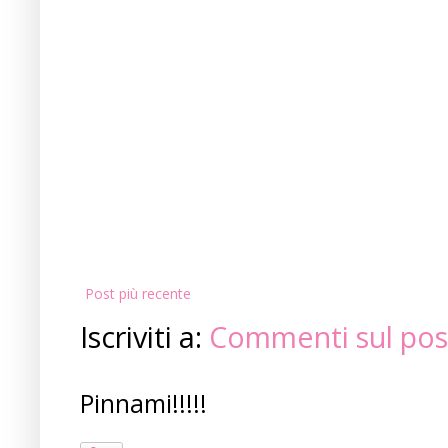
Post più recente
Iscriviti a:
Commenti sul pos
Pinnami!!!!!