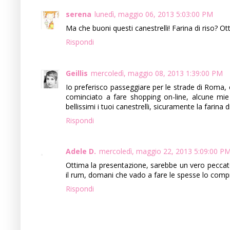
serena
lunedì, maggio 06, 2013 5:03:00 PM
Ma che buoni questi canestrelli! Farina di riso? Ott
Rispondi
Geillis
mercoledì, maggio 08, 2013 1:39:00 PM
Io preferisco passeggiare per le strade di Roma, 
cominciato a fare shopping on-line, alcune mie
bellissimi i tuoi canestrelli, sicuramente la farina d
Rispondi
Adele D.
mercoledì, maggio 22, 2013 5:09:00 P
Ottima la presentazione, sarebbe un vero peccato 
il rum, domani che vado a fare le spesse lo compr
Rispondi