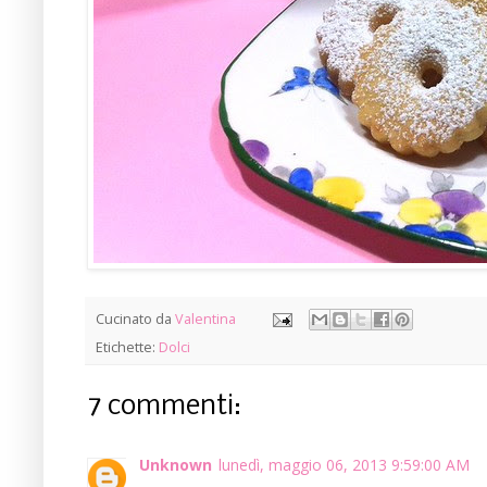
Cucinato da
Valentina
Etichette:
Dolci
7 commenti:
Unknown
lunedì, maggio 06, 2013 9:59:00 AM