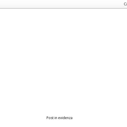
Post in evidenza