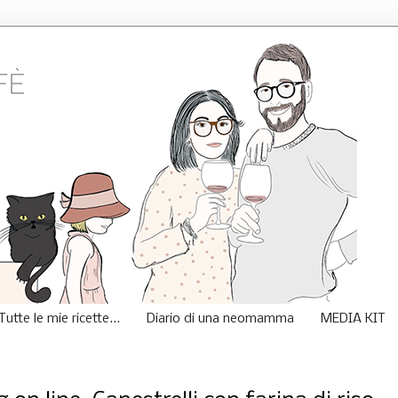
Tutte le mie ricette...
Diario di una neomamma
MEDIA KIT