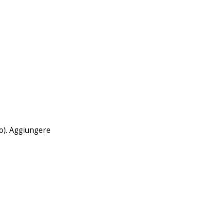
to). Aggiungere