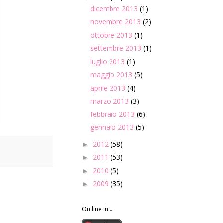
dicembre 2013
(1)
novembre 2013
(2)
ottobre 2013
(1)
settembre 2013
(1)
luglio 2013
(1)
maggio 2013
(5)
aprile 2013
(4)
marzo 2013
(3)
febbraio 2013
(6)
gennaio 2013
(5)
2012
(58)
►
2011
(53)
►
2010
(5)
►
2009
(35)
►
On line in...