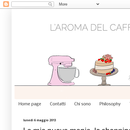
Home page
Contatti
Chi sono
Philosophy
lunedì 6 maggio 2013