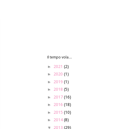
Il tempo vola....
2021
(2)
►
2020
(1)
►
2019
(1)
►
2018
(5)
►
2017
(16)
►
2016
(18)
►
2015
(10)
►
2014
(8)
►
2013
(29)
▼