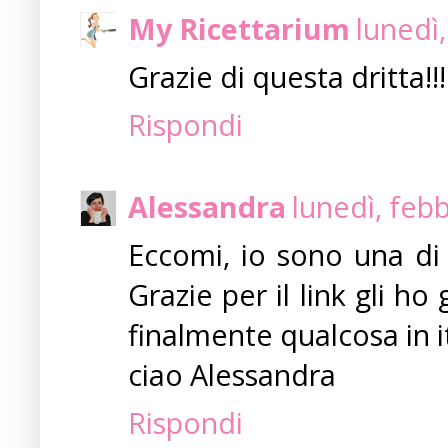
My Ricettarium
lunedì
Grazie di questa dritta!!!
Rispondi
Alessandra
lunedì, feb
Eccomi, io sono una di
Grazie per il link gli ho
finalmente qualcosa in it
ciao Alessandra
Rispondi