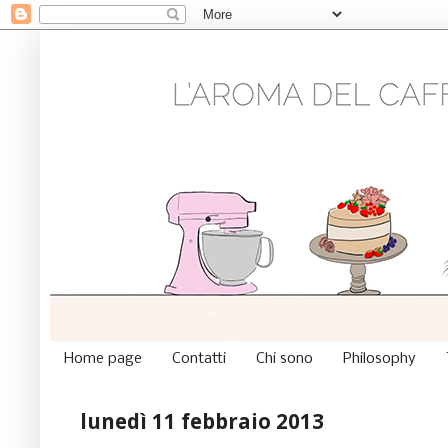
Home page
Contatti
Chi sono
Philosophy
lunedì 11 febbraio 2013