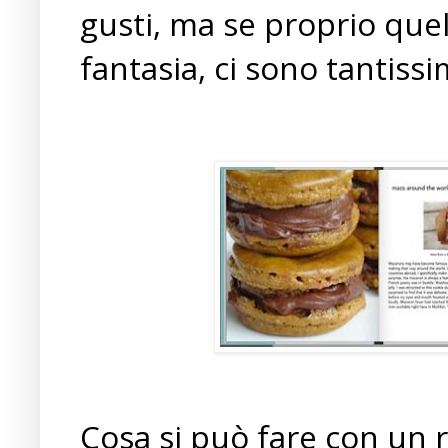
gusti, ma se proprio quel
fantasia, ci sono tantissim
Cosa si può fare con un 