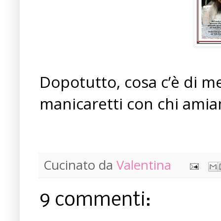
Dopotutto, cosa c’è di me
manicaretti con chi amia
Cucinato da
Valentina
9 commenti: