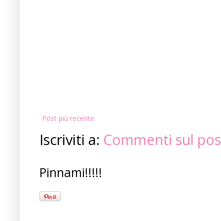
Post più recente
Iscriviti a:
Commenti sul pos
Pinnami!!!!!