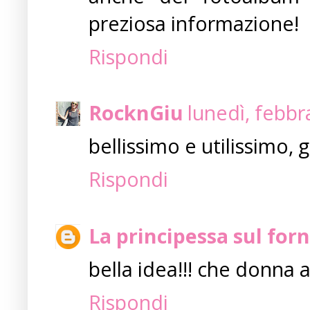
preziosa informazione!
Rispondi
RocknGiu
lunedì, febbr
bellissimo e utilissimo, g
Rispondi
La principessa sul forn
bella idea!!! che donna 
Rispondi