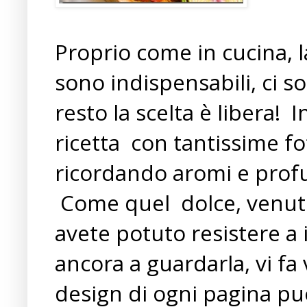
Proprio come in cucina, l
sono indispensabili, ci so
resto la scelta è libera!
I
ricetta
con tantissime fo
ricordando aromi e profu
Come quel
dolce, venut
avete potuto resistere a 
ancora a guardarla, vi fa 
design di ogni pagina pu