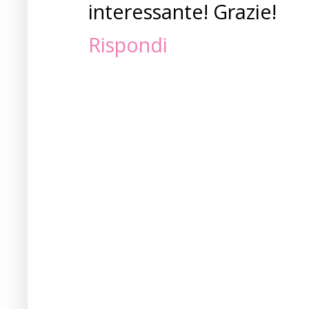
interessante! Grazie!
Rispondi