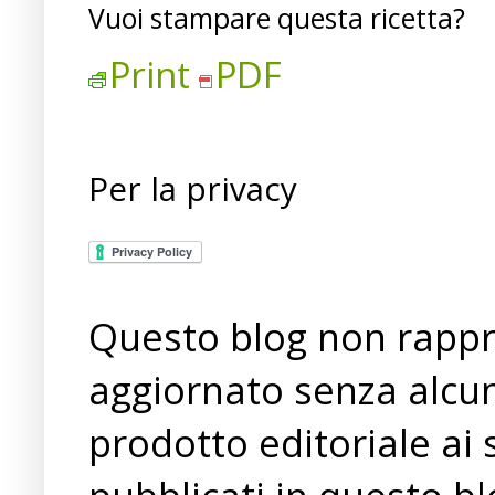
Vuoi stampare questa ricetta?
Print
PDF
Per la privacy
Questo blog non rappre
aggiornato senza alcun
prodotto editoriale ai 