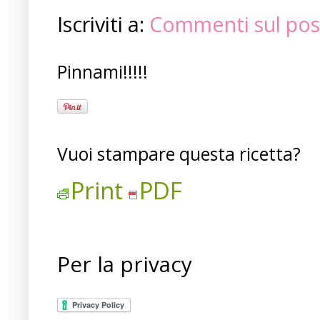
Iscriviti a:
Commenti sul pos
Pinnami!!!!!
Vuoi stampare questa ricetta?
Print
PDF
Per la privacy