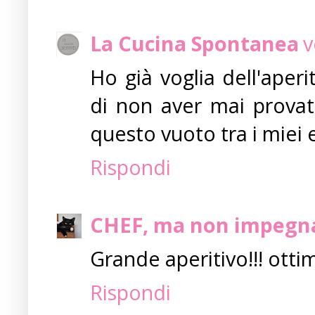
La Cucina Spontanea
v
Ho già voglia dell'aper
di non aver mai provato
questo vuoto tra i miei 
Rispondi
CHEF, ma non impegn
Grande aperitivo!!! otti
Rispondi