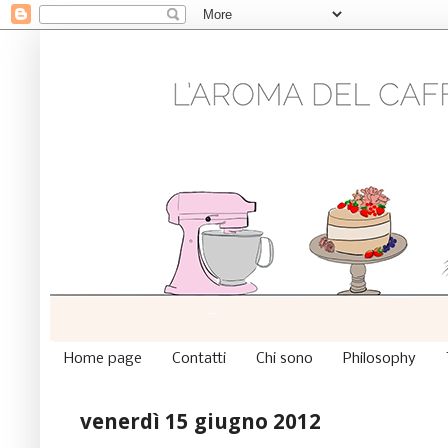
Home page
Contatti
Chi sono
Philosophy
venerdì 15 giugno 2012