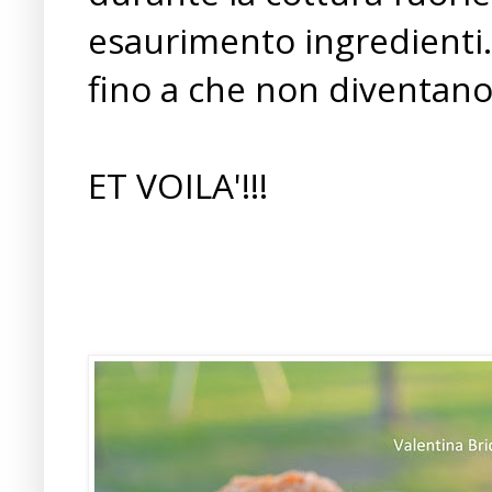
esaurimento ingredienti. 
fino a che non diventano
ET VOILA'!!!