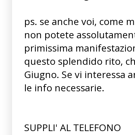
ps. se anche voi, come me,
non potete assolutamen
primissima manifestazion
questo splendido rito, che
Giugno. Se vi interessa 
le info necessarie.
SUPPLI' AL TELEFONO