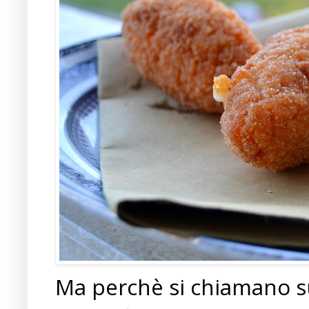
Ma perchè si chiamano sup