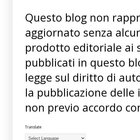
Questo blog non rappre
aggiornato senza alcun
prodotto editoriale ai 
pubblicati in questo bl
legge sul diritto di a
la pubblicazione delle 
non previo accordo con
Translate