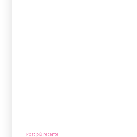
Post più recente