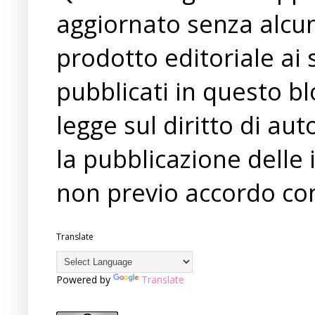
aggiornato senza alcun
prodotto editoriale ai 
pubblicati in questo bl
legge sul diritto di a
la pubblicazione delle 
non previo accordo con
Translate
Powered by
Translate