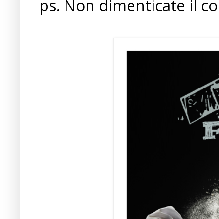
ps. Non dimenticate il c