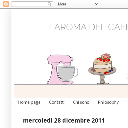
Home page
Contatti
Chi sono
Philosophy
mercoledì 28 dicembre 2011