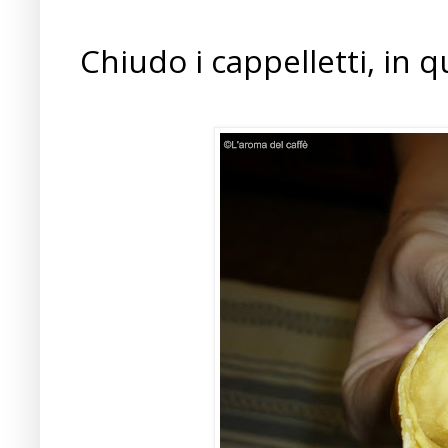
Chiudo i cappelletti, in