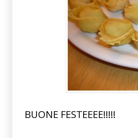
BUONE FESTEEEE!!!!!