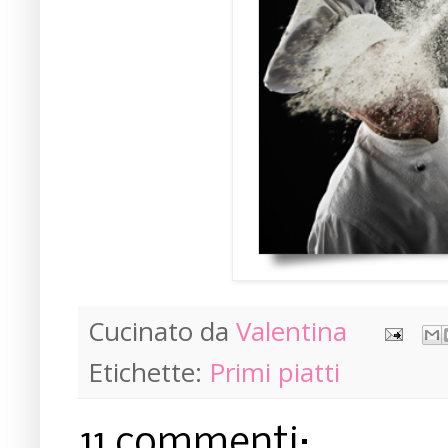
Cucinato da
Valentina
Etichette:
Primi piatti
11 commenti: