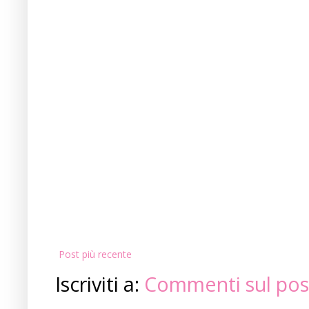
Post più recente
Iscriviti a:
Commenti sul pos