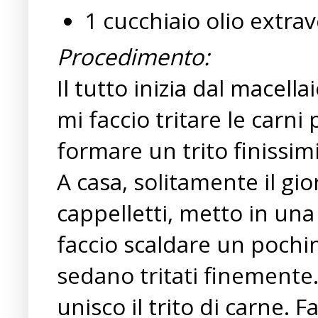
1 cucchiaio olio extrav
Procedimento:
Il tutto inizia dal macella
mi faccio tritare le carni
formare un trito finissimi
A casa, solitamente il gi
cappelletti, metto in una 
faccio scaldare un pochino
sedano tritati finemente.
unisco il trito di carne.