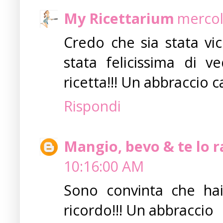
My Ricettarium
mercol
Credo che sia stata vic
stata felicissima di 
ricetta!!! Un abbraccio ca
Rispondi
Mangio, bevo & te lo 
10:16:00 AM
Sono convinta che hai
ricordo!!! Un abbraccio