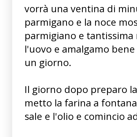
vorrà una ventina di minu
parmigano e la noce mosc
parmigiano e tantissima 
l'uovo e amalgamo bene il
un giorno.
Il giorno dopo preparo la
metto la farina a fontana
sale e l'olio e comincio 