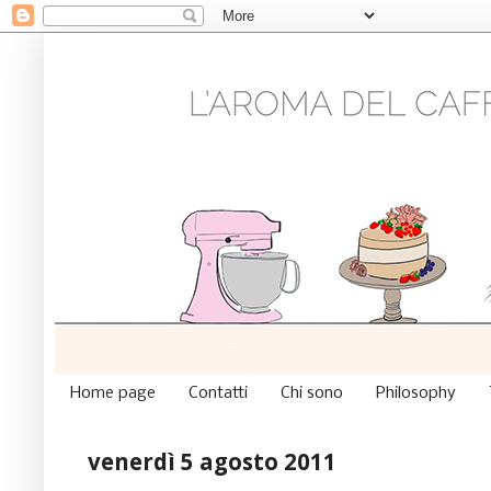
Home page
Contatti
Chi sono
Philosophy
venerdì 5 agosto 2011