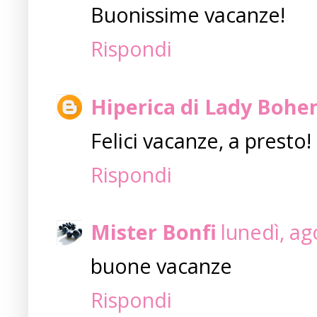
Buonissime vacanze!
Rispondi
Hiperica di Lady Boh
Felici vacanze, a presto!
Rispondi
Mister Bonfi
lunedì, ag
buone vacanze
Rispondi