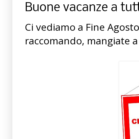
Buone vacanze a tutt
Ci vediamo a Fine Agosto,
raccomando, mangiate a v