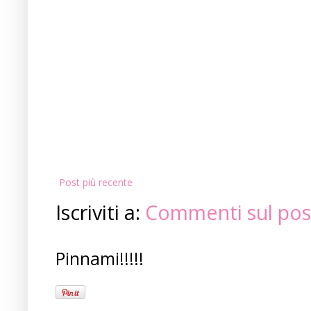
Post più recente
Iscriviti a:
Commenti sul pos
Pinnami!!!!!