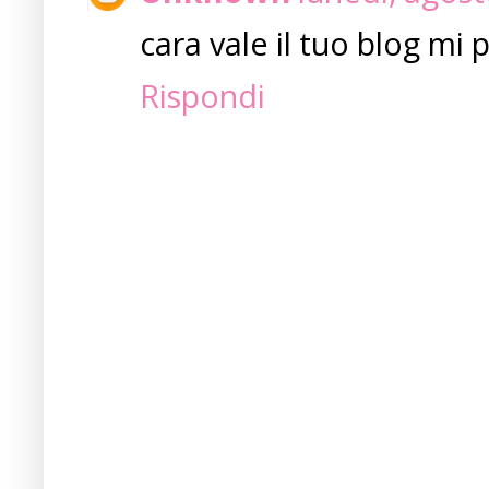
cara vale il tuo blog mi 
Rispondi