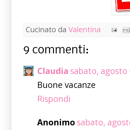
Cucinato da
Valentina
9 commenti:
Claudia
sabato, agosto 
Buone vacanze
Rispondi
Anonimo
sabato, agost