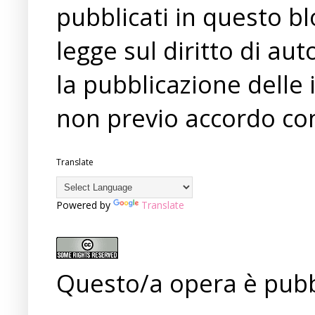
pubblicati in questo bl
legge sul diritto di a
la pubblicazione delle 
non previo accordo con
Translate
Powered by
Translate
Questo/a opera è pubb