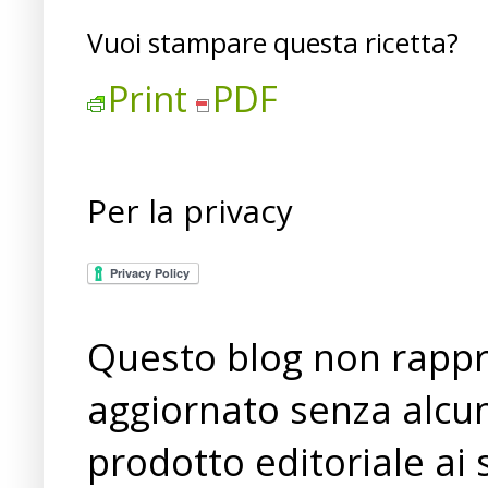
Vuoi stampare questa ricetta?
Print
PDF
Per la privacy
Questo blog non rappre
aggiornato senza alcun
prodotto editoriale ai 