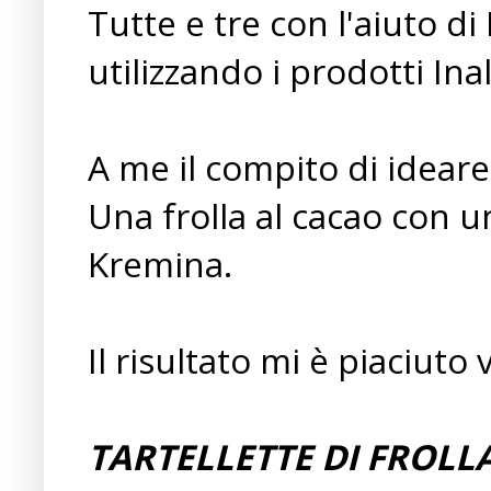
Tutte e tre con l'aiuto 
utilizzando i prodotti Inal
A me il compito di ideare
Una frolla al cacao con un
Kremina.
Il risultato mi è piaciuto
TARTELLETTE DI FROLL