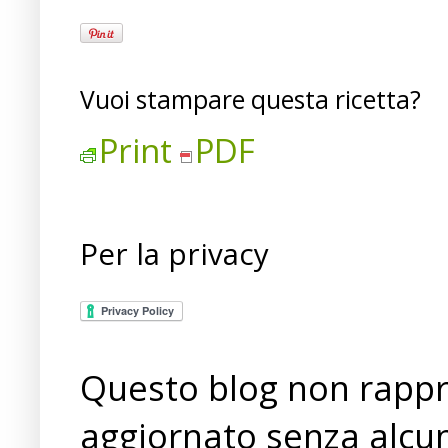
Vuoi stampare questa ricetta?
Print
PDF
Per la privacy
Questo blog non rappre
aggiornato senza alcun