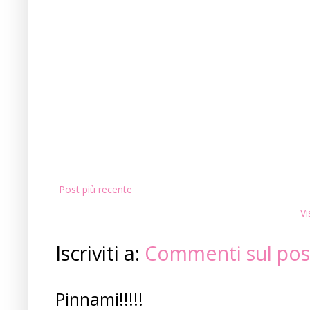
Post più recente
Vi
Iscriviti a:
Commenti sul pos
Pinnami!!!!!