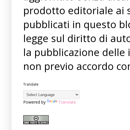
prodotto editoriale ai 
pubblicati in questo bl
legge sul diritto di a
la pubblicazione delle 
non previo accordo con
Translate
Powered by
Translate