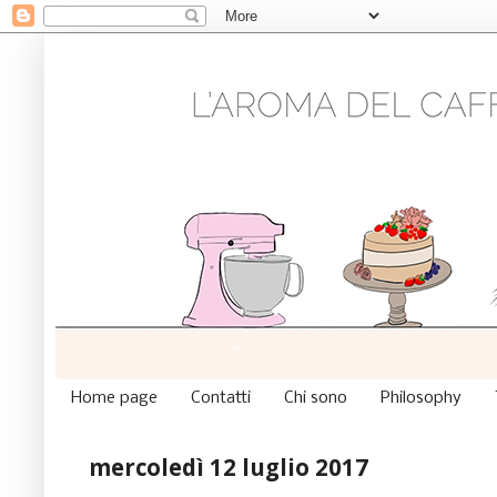
Home page
Contatti
Chi sono
Philosophy
mercoledì 12 luglio 2017