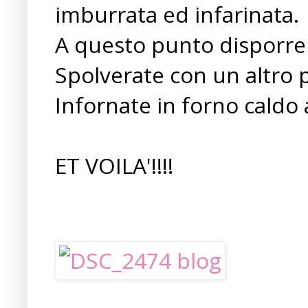
imburrata ed infarinata.
A questo punto disporre 
Spolverate con un altro p
Infornate in forno caldo 
ET VOILA'!!!!