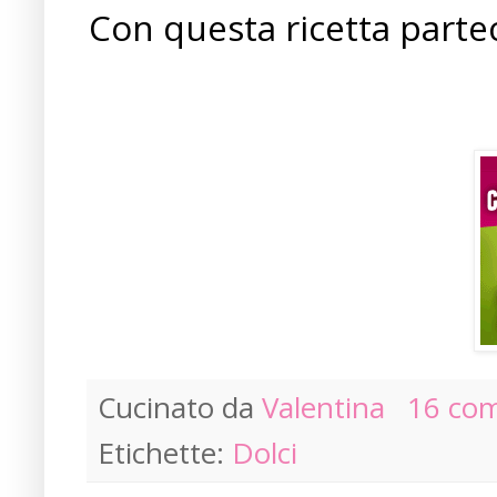
Con questa ricetta parte
Cucinato da
Valentina
16 co
Etichette:
Dolci