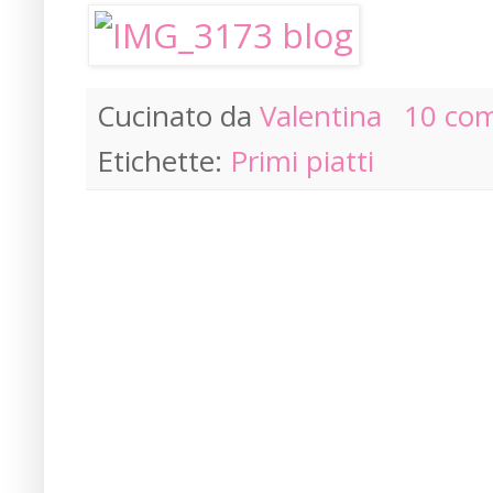
Cucinato da
Valentina
10 co
Etichette:
Primi piatti