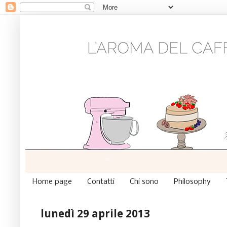
Home page
Contatti
Chi sono
Philosophy
lunedì 29 aprile 2013