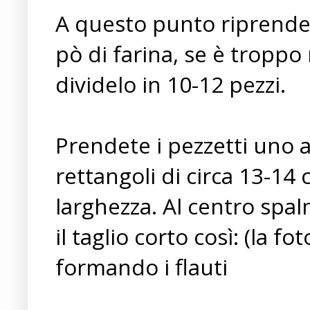
A questo punto riprendet
pò di farina, se è troppo
dividelo in 10-12 pezzi.
Prendete i pezzetti uno a
rettangoli di circa 13-14
larghezza. Al centro spal
il taglio corto così: (la f
formando i flauti