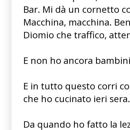
Bar. Mi dà un cornetto c
Macchina, macchina. Ben
Diomio che traffico, atten
E non ho ancora bambini
E in tutto questo corri co
che ho cucinato ieri sera.
Da quando ho fatto la lez