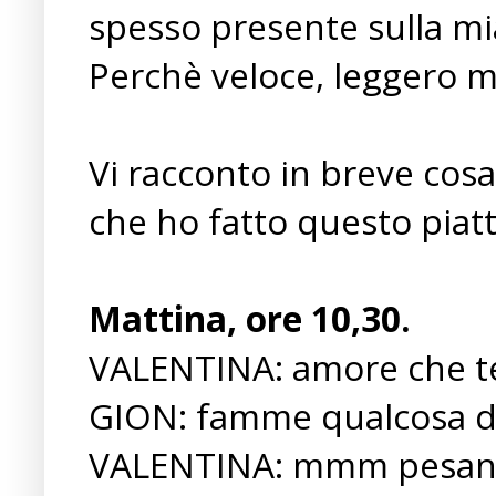
spesso presente sulla mi
Perchè veloce, leggero m
Vi racconto in breve cosa
che ho fatto questo piatt
Mattina, ore 10,30.
VALENTINA: amore che te
GION: famme qualcosa de
VALENTINA: mmm pesante