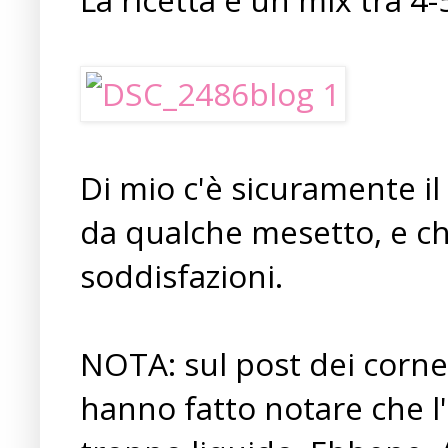
Di mio c'è sicuramente il
da qualche mesetto, e c
soddisfazioni.
NOTA: sul post dei corne
hanno fatto notare che 