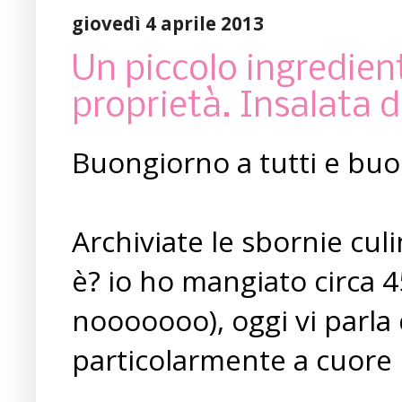
giovedì 4 aprile 2013
Un piccolo ingredient
proprietà. Insalata d
Buongiorno a tutti e bu
Archiviate le sbornie culi
è? io ho mangiato circa 4
nooooooo), oggi vi parla 
particolarmente a cuore