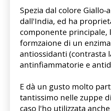
Spezia dal colore Giallo-
dall'India, ed ha propriet
componente principale, l
formzaione di un enzima 
antiossidanti (contrasta l
antinfiammatorie e antid
E dà un gusto molto parti
tantissimo nelle zuppe d
caso l'ho utilizzata anche 