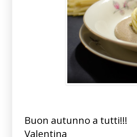
Buon autunno a tutti!!!
Valentina