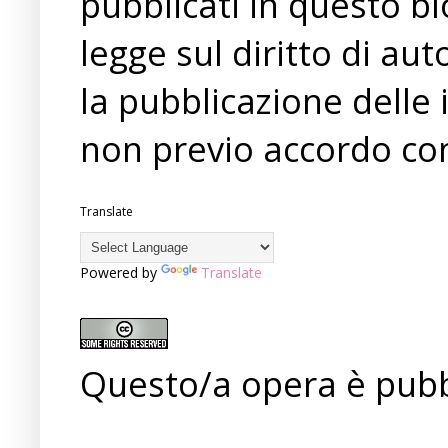
pubblicati in questo bl
legge sul diritto di a
la pubblicazione delle 
non previo accordo con
Translate
Powered by
Translate
Questo/a opera è pubb