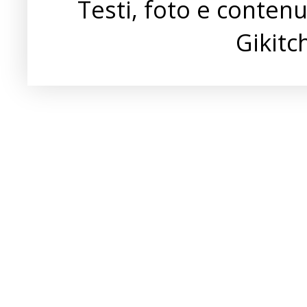
Testi, foto e conten
Gikit