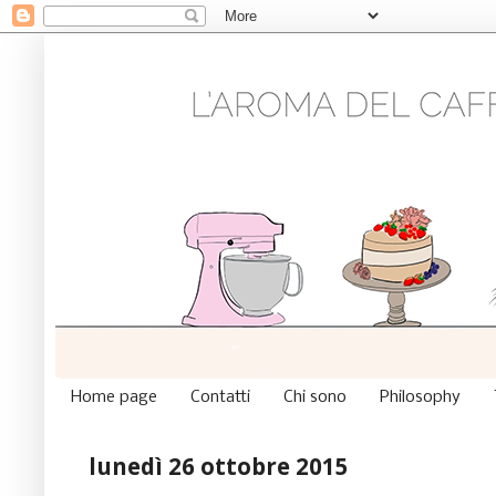
Home page
Contatti
Chi sono
Philosophy
lunedì 26 ottobre 2015