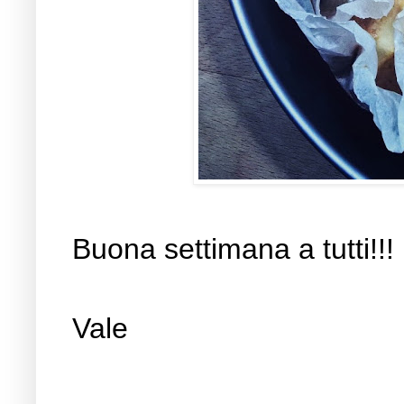
Buona settimana a tutti!!!
Vale