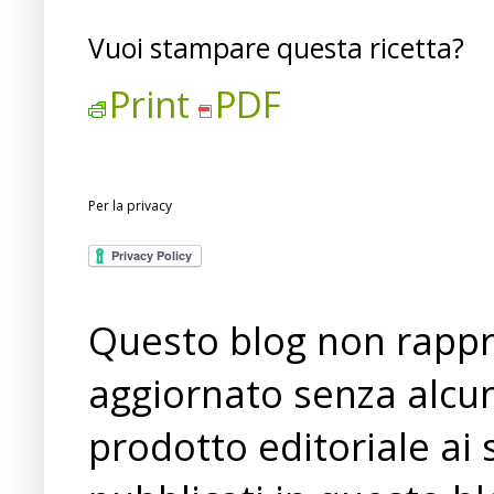
Vuoi stampare questa ricetta?
Print
PDF
Per la privacy
Questo blog non rappre
aggiornato senza alcun
prodotto editoriale ai 