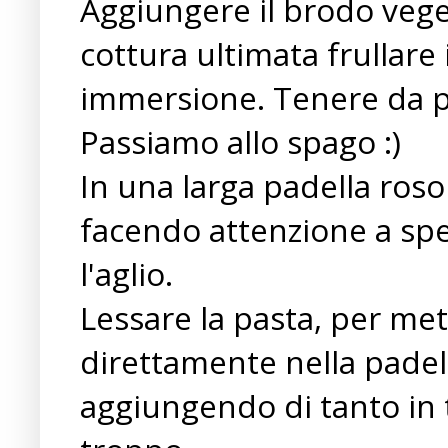
Aggiungere il brodo vege
cottura ultimata frullare
immersione. Tenere da p
Passiamo allo spago :)
In una larga padella roso
facendo attenzione a spe
l'aglio.
Lessare la pasta, per me
direttamente nella padell
aggiungendo di tanto in t