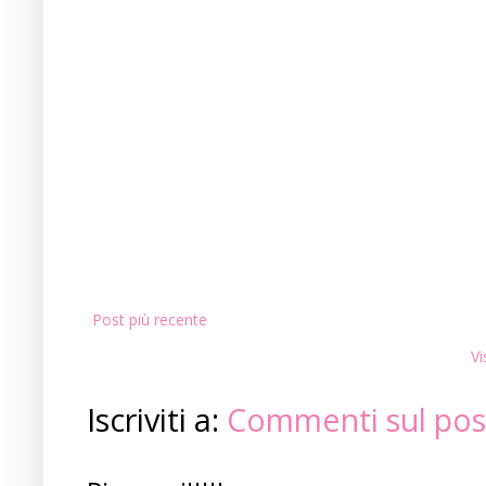
Post più recente
Vi
Iscriviti a:
Commenti sul pos