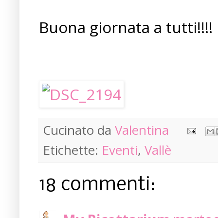
Buona giornata a tutti!!!!
Cucinato da
Valentina
Etichette:
Eventi
,
Vallè
18 commenti: