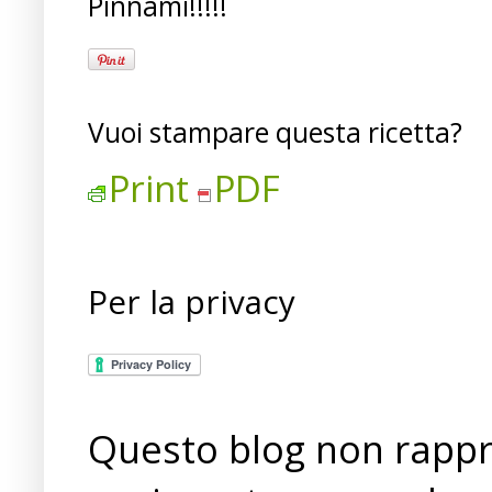
Pinnami!!!!!
Vuoi stampare questa ricetta?
Print
PDF
Per la privacy
Questo blog non rappre