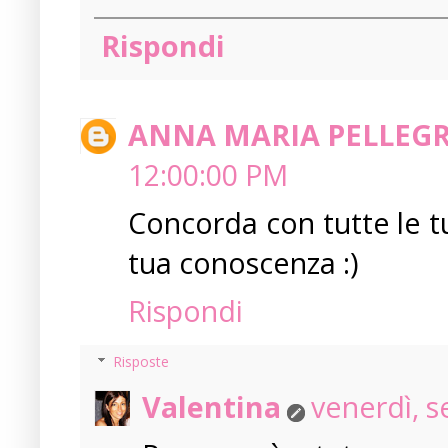
Rispondi
ANNA MARIA PELLEG
12:00:00 PM
Concorda con tutte le tue
tua conoscenza :)
Rispondi
Risposte
Valentina
venerdì, 