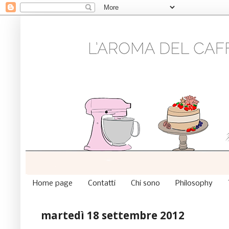
Home page
Contatti
Chi sono
Philosophy
martedì 18 settembre 2012