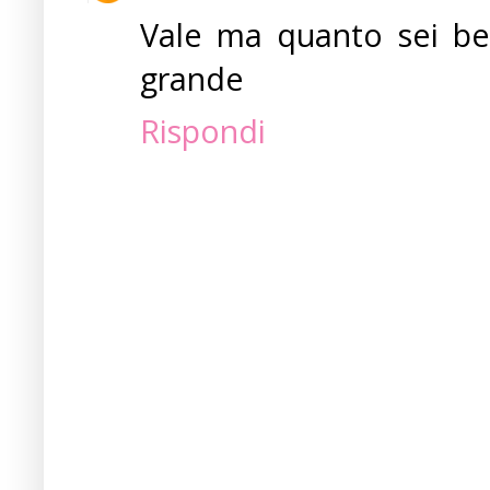
Vale ma quanto sei bel
grande
Rispondi