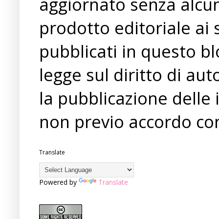
aggiornato senza alcun
prodotto editoriale ai 
pubblicati in questo bl
legge sul diritto di a
la pubblicazione delle 
non previo accordo con
Translate
Powered by
Translate